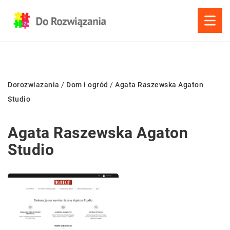
Dorozwiazania
/
Dom i ogród
/
Agata Raszewska Agaton
Studio
Agata Raszewska Agaton
Studio