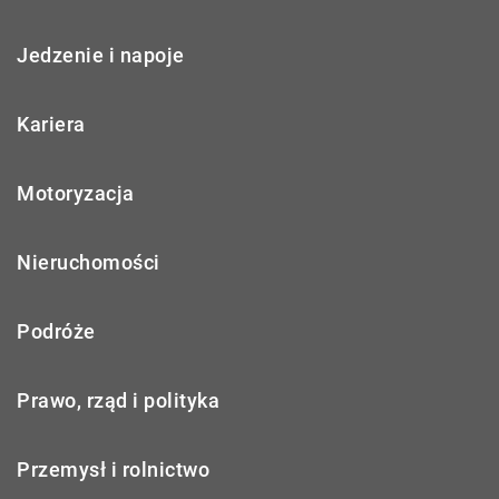
Jedzenie i napoje
Kariera
Motoryzacja
Nieruchomości
Podróże
Prawo, rząd i polityka
Przemysł i rolnictwo