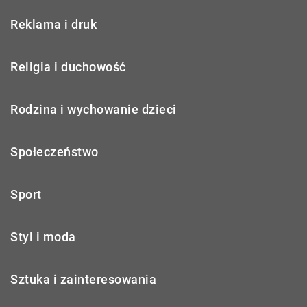
Reklama i druk
Religia i duchowość
Rodzina i wychowanie dzieci
Społeczeństwo
Sport
Styl i moda
Sztuka i zainteresowania