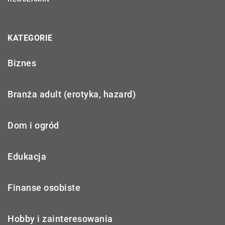
KATEGORIE
Biznes
Branża adult (erotyka, hazard)
Dom i ogród
Edukacja
Finanse osobiste
Hobby i zainteresowania