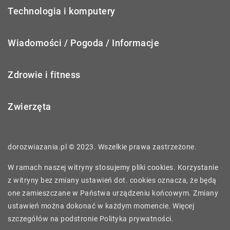
Technologia i komputery
Wiadomości / Pogoda / Informacje
Zdrowie i fitness
Zwierzęta
dorozwiazania.pl © 2023. Wszelkie prawa zastrzeżone.
W ramach naszej witryny stosujemy pliki cookies. Korzystanie
z witryny bez zmiany ustawień dot. cookies oznacza, że będą
one zamieszczane w Państwa urządzeniu końcowym. Zmiany
ustawień można dokonać w każdym momencie. Więcej
szczegółów na podstronie
Polityka prywatności
.