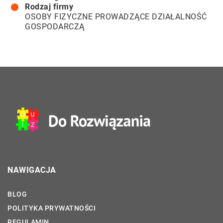
Rodzaj firmy
OSOBY FIZYCZNE PROWADZĄCE DZIAŁALNOŚĆ
GOSPODARCZĄ
NAWIGACJA
BLOG
POLITYKA PRYWATNOŚCI
REGULAMIN