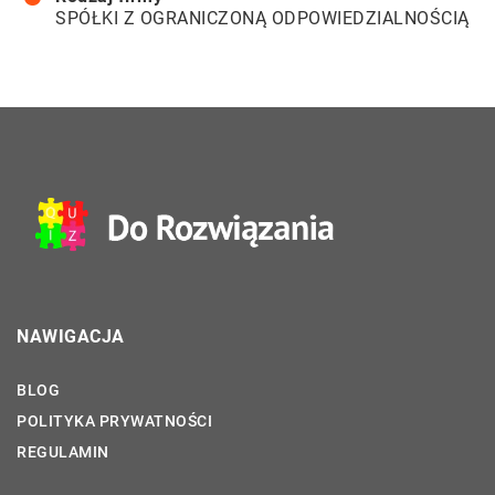
SPÓŁKI Z OGRANICZONĄ ODPOWIEDZIALNOŚCIĄ
NAWIGACJA
BLOG
POLITYKA PRYWATNOŚCI
REGULAMIN