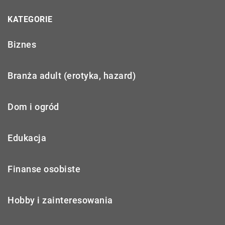
KATEGORIE
Biznes
Branża adult (erotyka, hazard)
Dom i ogród
Edukacja
Finanse osobiste
Hobby i zainteresowania