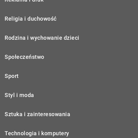
Religia i duchowość
Rodzina i wychowanie dzieci
Społeczeństwo
Sport
Styl i moda
Sztuka i zainteresowania
Technologia i komputery