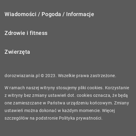
Wiadomości / Pogoda / Informacje
Zdrowie i fitness
Zwierzęta
dorozwiazania.pl © 2023. Wszelkie prawa zastrzeżone.
W ramach naszej witryny stosujemy pliki cookies. Korzystanie
z witryny bez zmiany ustawień dot. cookies oznacza, że będą
one zamieszczane w Państwa urządzeniu końcowym. Zmiany
ustawień można dokonać w każdym momencie. Więcej
szczegółów na podstronie
Polityka prywatności
.