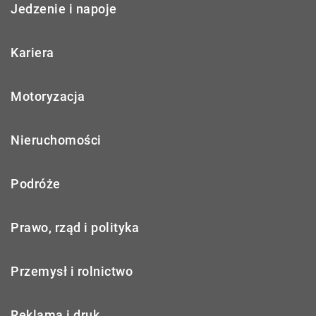
Jedzenie i napoje
Kariera
Motoryzacja
Nieruchomości
Podróże
Prawo, rząd i polityka
Przemysł i rolnictwo
Reklama i druk