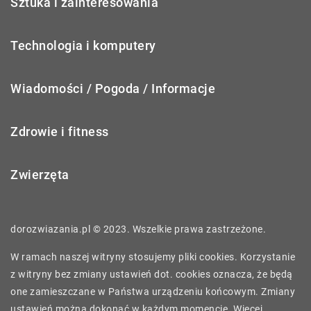
Sztuka i zainteresowania
Technologia i komputery
Wiadomości / Pogoda / Informacje
Zdrowie i fitness
Zwierzęta
dorozwiazania.pl © 2023. Wszelkie prawa zastrzeżone.
W ramach naszej witryny stosujemy pliki cookies. Korzystanie
z witryny bez zmiany ustawień dot. cookies oznacza, że będą
one zamieszczane w Państwa urządzeniu końcowym. Zmiany
ustawień można dokonać w każdym momencie. Więcej