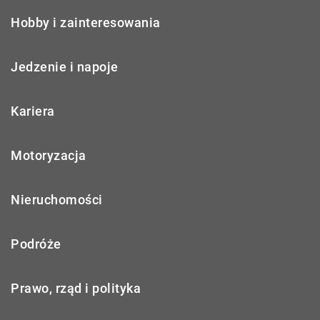
Hobby i zainteresowania
Jedzenie i napoje
Kariera
Motoryzacja
Nieruchomości
Podróże
Prawo, rząd i polityka