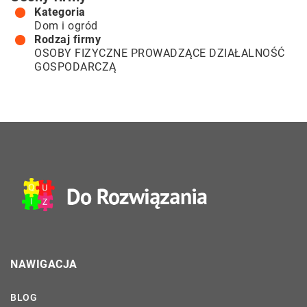
Kategoria
Dom i ogród
Rodzaj firmy
OSOBY FIZYCZNE PROWADZĄCE DZIAŁALNOŚĆ
GOSPODARCZĄ
NAWIGACJA
BLOG