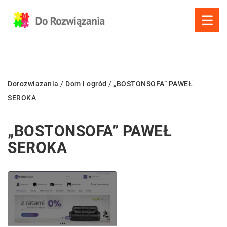
Dorozwiazania
/
Dom i ogród
/
„BOSTONSOFA” PAWEŁ
SEROKA
„BOSTONSOFA” PAWEŁ
SEROKA