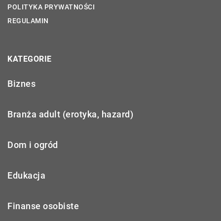
POLITYKA PRYWATNOŚCI
REGULAMIN
KATEGORIE
Biznes
Branża adult (erotyka, hazard)
Dom i ogród
Edukacja
Finanse osobiste