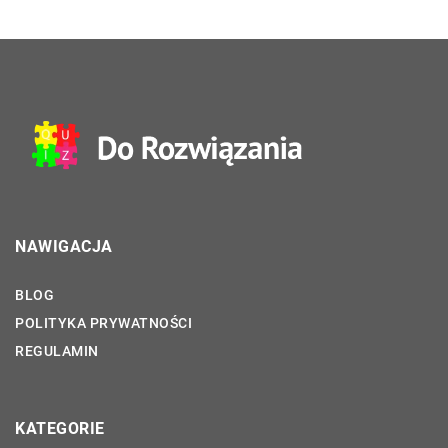
NAWIGACJA
BLOG
POLITYKA PRYWATNOŚCI
REGULAMIN
KATEGORIE