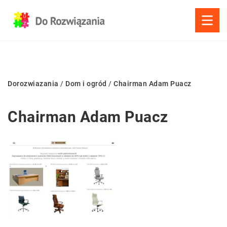
Dorozwiazania
/
Dom i ogród
/
Chairman Adam Puacz
Chairman Adam Puacz