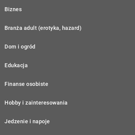
Biznes
Branża adult (erotyka, hazard)
Dom i ogród
Edukacja
Finanse osobiste
Hobby i zainteresowania
Jedzenie i napoje