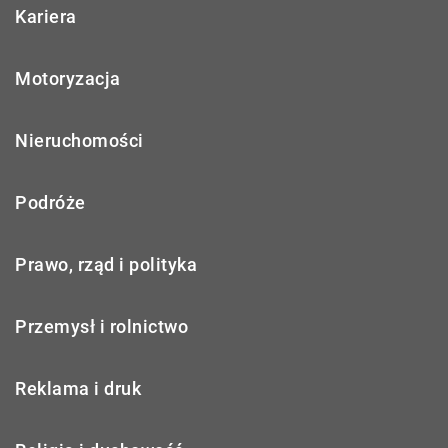
Kariera
Motoryzacja
Nieruchomości
Podróże
Prawo, rząd i polityka
Przemysł i rolnictwo
Reklama i druk