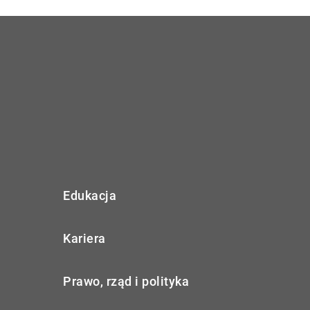
Edukacja
Kariera
Prawo, rząd i polityka