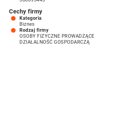
Cechy firmy
Kategoria
Biznes
Rodzaj firmy
OSOBY FIZYCZNE PROWADZĄCE
DZIAŁALNOŚĆ GOSPODARCZĄ