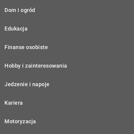
Dom i ogród
Edukacja
Finanse osobiste
Hobby i zainteresowania
Jedzenie i napoje
Kariera
Motoryzacja