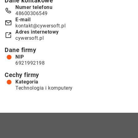
Dane kontakowe
Numer telefonu
48600306549
E-mail
kontakt@cywersoft.pl
Adres internetowy
cywersoft.pl
Dane firmy
NIP
6921992198
Cechy firmy
Kategoria
Technologia i komputery