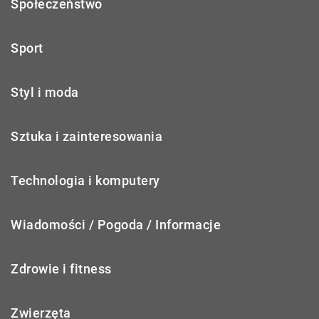
Społeczeństwo
Sport
Styl i moda
Sztuka i zainteresowania
Technologia i komputery
Wiadomości / Pogoda / Informacje
Zdrowie i fitness
Zwierzęta