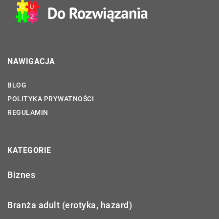
NAWIGACJA
BLOG
POLITYKA PRYWATNOŚCI
REGULAMIN
KATEGORIE
Biznes
Branża adult (erotyka, hazard)