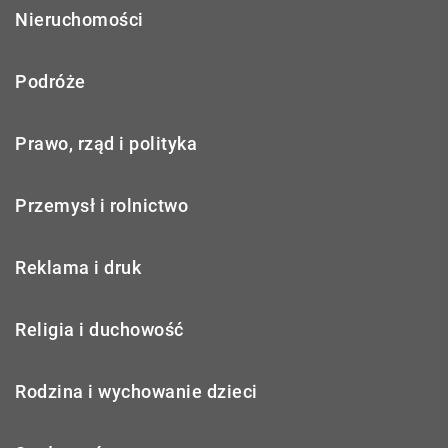
Nieruchomości
Podróże
Prawo, rząd i polityka
Przemysł i rolnictwo
Reklama i druk
Religia i duchowość
Rodzina i wychowanie dzieci