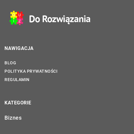
NAWIGACJA
BLOG
POLITYKA PRYWATNOŚCI
REGULAMIN
KATEGORIE
Biznes