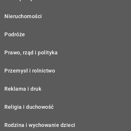
Nieruchomości
Podróże
Prawo, rząd i polityka
Przemysł i rolnictwo
Reklama i druk
Religia i duchowość
Rodzina i wychowanie dzieci