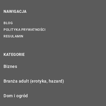
NAWIGACJA
BLOG
POLITYKA PRYWATNOŚCI
REGULAMIN
KATEGORIE
Biznes
Branża adult (erotyka, hazard)
Dom i ogród