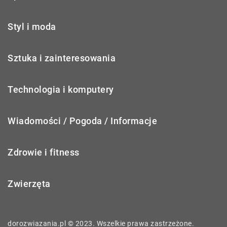
Styl i moda
Sztuka i zainteresowania
Technologia i komputery
Wiadomości / Pogoda / Informacje
Zdrowie i fitness
Zwierzęta
dorozwiazania.pl © 2023. Wszelkie prawa zastrzeżone.