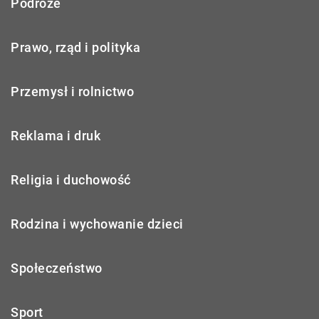
Podróże
Prawo, rząd i polityka
Przemysł i rolnictwo
Reklama i druk
Religia i duchowość
Rodzina i wychowanie dzieci
Społeczeństwo
Sport