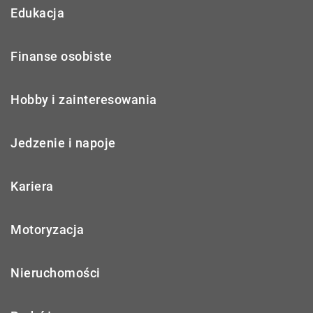
Edukacja
Finanse osobiste
Hobby i zainteresowania
Jedzenie i napoje
Kariera
Motoryzacja
Nieruchomości