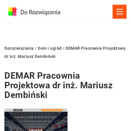
Dorozwiazania
/
Dom i ogród
/
DEMAR Pracownia Projektowa
dr inż. Mariusz Dembiński
DEMAR Pracownia
Projektowa dr inż. Mariusz
Dembiński