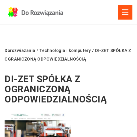
Dorozwiazania
/
Technologia i komputery
/
DI-ZET SPÓŁKA Z
OGRANICZONĄ ODPOWIEDZIALNOŚCIĄ
DI-ZET SPÓŁKA Z
OGRANICZONĄ
ODPOWIEDZIALNOŚCIĄ