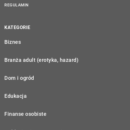
REGULAMIN
KATEGORIE
Biznes
Branża adult (erotyka, hazard)
Dom i ogród
Edukacja
Finanse osobiste