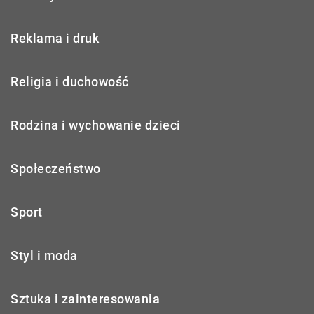
Reklama i druk
Religia i duchowość
Rodzina i wychowanie dzieci
Społeczeństwo
Sport
Styl i moda
Sztuka i zainteresowania