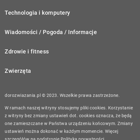
Technologia i komputery
Wiadomości / Pogoda / Informacje
Zdrowie i fitness
Zwierzęta
dorozwiazania.pl © 2023. Wszelkie prawa zastrzeżone.
W ramach naszej witryny stosujemy pliki cookies. Korzystanie
z witryny bez zmiany ustawień dot. cookies oznacza, że będą
one zamieszczane w Państwa urządzeniu końcowym. Zmiany
ustawień można dokonać w każdym momencie. Więcej
szczegółów na podstronie
Polityka prywatności
.