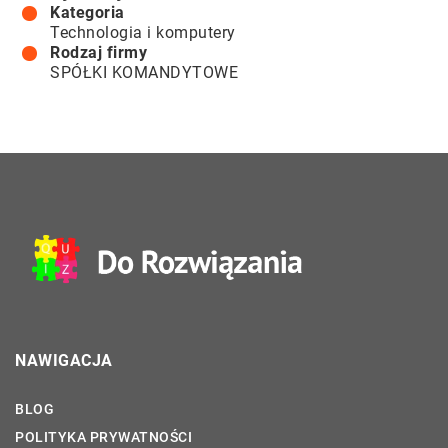
Kategoria
Technologia i komputery
Rodzaj firmy
SPÓŁKI KOMANDYTOWE
NAWIGACJA
BLOG
POLITYKA PRYWATNOŚCI