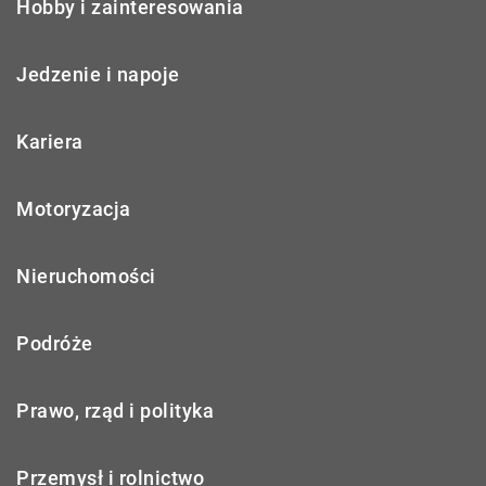
Hobby i zainteresowania
Jedzenie i napoje
Kariera
Motoryzacja
Nieruchomości
Podróże
Prawo, rząd i polityka
Przemysł i rolnictwo