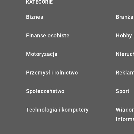
KATEGORIE
Biznes
Branża 
Finanse osobiste
Hobby 
Motoryzacja
Nieruc
Przemysł i rolnictwo
Reklam
Społeczeństwo
Sport
Technologia i komputery
Wiadom
Inform