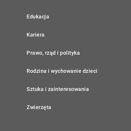
Edukacja
Kariera
Prawo, rząd i polityka
Rodzina i wychowanie dzieci
Sztuka i zainteresowania
Zwierzęta