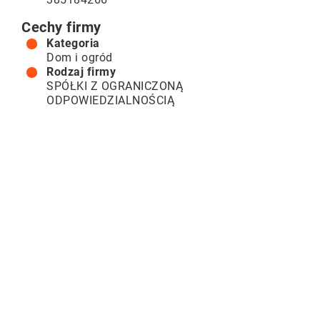
Cechy firmy
Kategoria
Dom i ogród
Rodzaj firmy
SPÓŁKI Z OGRANICZONĄ
ODPOWIEDZIALNOŚCIĄ