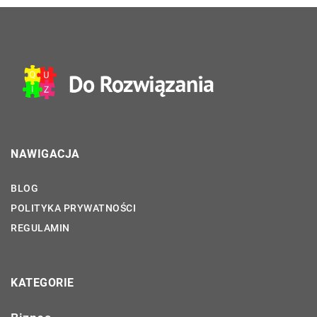
NAWIGACJA
BLOG
POLITYKA PRYWATNOŚCI
REGULAMIN
KATEGORIE