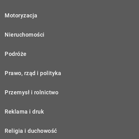
Motoryzacja
Nieruchomości
Podróże
Prawo, rząd i polityka
Przemysł i rolnictwo
Reklama i druk
Religia i duchowość