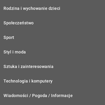
Rodzina i wychowanie dzieci
Społeczeństwo
Sport
Styl i moda
Sztuka i zainteresowania
Technologia i komputery
Wiadomości / Pogoda / Informacje