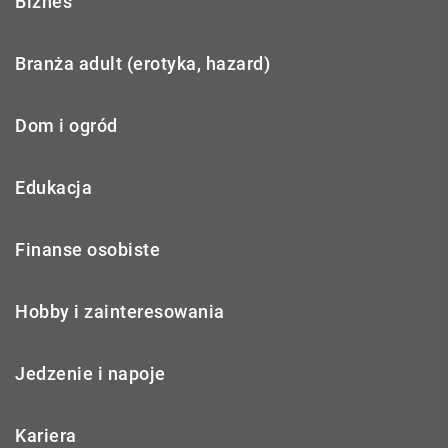
Biznes
Branża adult (erotyka, hazard)
Dom i ogród
Edukacja
Finanse osobiste
Hobby i zainteresowania
Jedzenie i napoje
Kariera