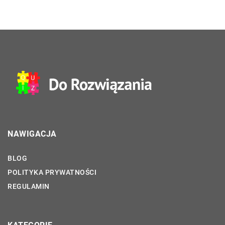
NAWIGACJA
BLOG
POLITYKA PRYWATNOŚCI
REGULAMIN