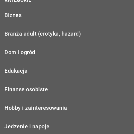
KATEGORIE
Biznes
Branża adult (erotyka, hazard)
Dom i ogród
Edukacja
Finanse osobiste
Hobby i zainteresowania
Jedzenie i napoje