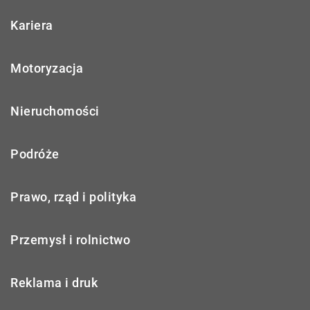
Kariera
Motoryzacja
Nieruchomości
Podróże
Prawo, rząd i polityka
Przemysł i rolnictwo
Reklama i druk