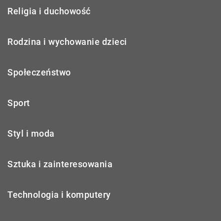
Religia i duchowość
Rodzina i wychowanie dzieci
Społeczeństwo
Sport
Styl i moda
Sztuka i zainteresowania
Technologia i komputery