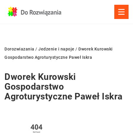
Dorozwiazania
/
Jedzenie i napoje
/
Dworek Kurowski
Gospodarstwo Agroturystyczne Paweł Iskra
Dworek Kurowski
Gospodarstwo
Agroturystyczne Paweł Iskra