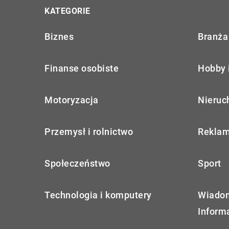
KATEGORIE
Biznes
Branża 
Finanse osobiste
Hobby 
Motoryzacja
Nieruc
Przemysł i rolnictwo
Reklam
Społeczeństwo
Sport
Technologia i komputery
Wiadom
Inform