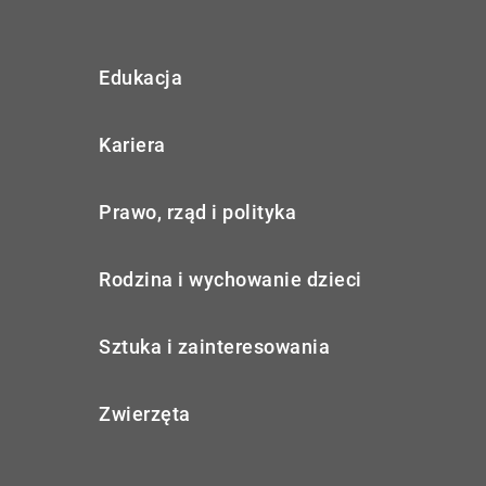
Edukacja
Kariera
Prawo, rząd i polityka
Rodzina i wychowanie dzieci
Sztuka i zainteresowania
Zwierzęta