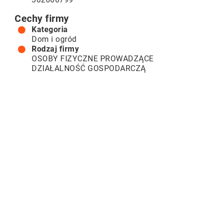
Cechy firmy
Kategoria
Dom i ogród
Rodzaj firmy
OSOBY FIZYCZNE PROWADZĄCE
DZIAŁALNOŚĆ GOSPODARCZĄ