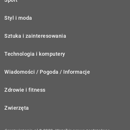
Styl i moda
Sztuka i zainteresowania
Technologia i komputery
Wiadomości / Pogoda / Informacje
Zdrowie i fitness
Zwierzęta