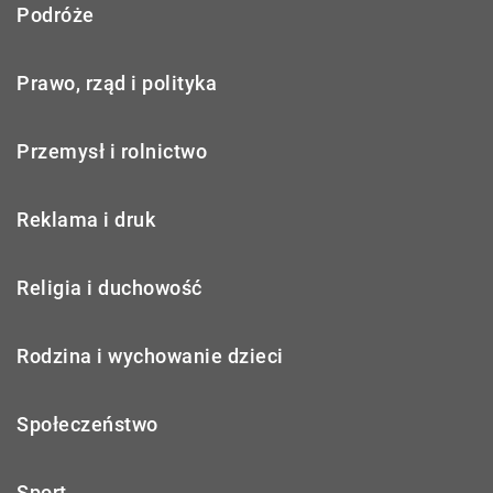
Podróże
Prawo, rząd i polityka
Przemysł i rolnictwo
Reklama i druk
Religia i duchowość
Rodzina i wychowanie dzieci
Społeczeństwo
Sport