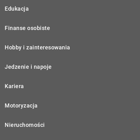
Edukacja
Finanse osobiste
Hobby i zainteresowania
Jedzenie i napoje
Kariera
Motoryzacja
Nieruchomości