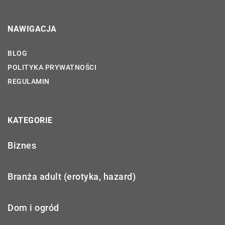
NAWIGACJA
BLOG
POLITYKA PRYWATNOŚCI
REGULAMIN
KATEGORIE
Biznes
Branża adult (erotyka, hazard)
Dom i ogród