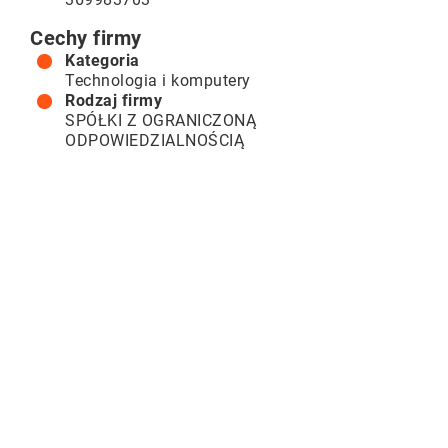
Cechy firmy
Kategoria
Technologia i komputery
Rodzaj firmy
SPÓŁKI Z OGRANICZONĄ
ODPOWIEDZIALNOŚCIĄ