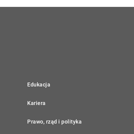
Edukacja
Kariera
Prawo, rząd i polityka