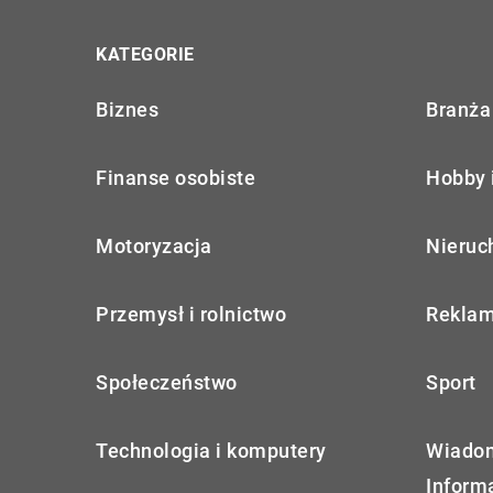
KATEGORIE
Biznes
Branża 
Finanse osobiste
Hobby 
Motoryzacja
Nieruc
Przemysł i rolnictwo
Reklam
Społeczeństwo
Sport
Technologia i komputery
Wiadom
Inform