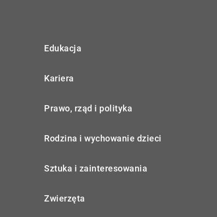
Edukacja
Kariera
Prawo, rząd i polityka
Rodzina i wychowanie dzieci
Sztuka i zainteresowania
Zwierzęta