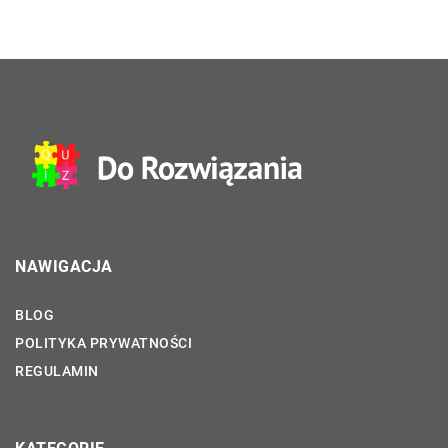
NAWIGACJA
BLOG
POLITYKA PRYWATNOŚCI
REGULAMIN