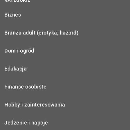
KATEGORIE
Biznes
Branża adult (erotyka, hazard)
Dom i ogród
Edukacja
Finanse osobiste
Hobby i zainteresowania
Jedzenie i napoje