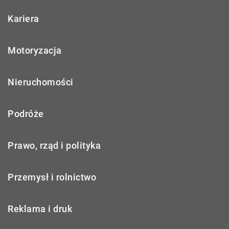
Kariera
Motoryzacja
Nieruchomości
Podróże
Prawo, rząd i polityka
Przemysł i rolnictwo
Reklama i druk