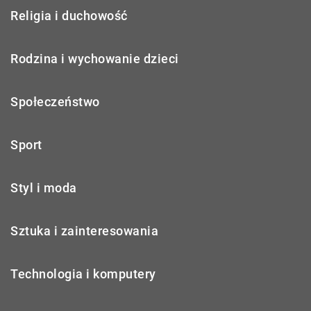
Religia i duchowość
Rodzina i wychowanie dzieci
Społeczeństwo
Sport
Styl i moda
Sztuka i zainteresowania
Technologia i komputery