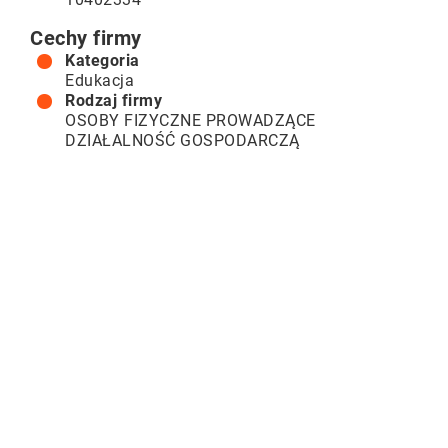
Cechy firmy
Kategoria
Edukacja
Rodzaj firmy
OSOBY FIZYCZNE PROWADZĄCE
DZIAŁALNOŚĆ GOSPODARCZĄ