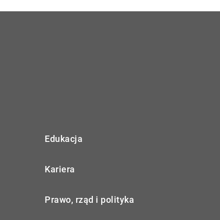
Edukacja
Kariera
Prawo, rząd i polityka