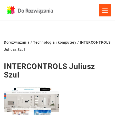
Dorozwiazania
/
Technologia i komputery
/
INTERCONTROLS
Juliusz Szul
INTERCONTROLS Juliusz
Szul