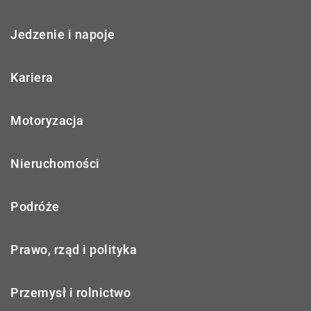
Jedzenie i napoje
Kariera
Motoryzacja
Nieruchomości
Podróże
Prawo, rząd i polityka
Przemysł i rolnictwo