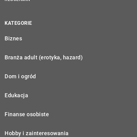
KATEGORIE
Biznes
Branża adult (erotyka, hazard)
Dom i ogród
Edukacja
Finanse osobiste
Hobby i zainteresowania