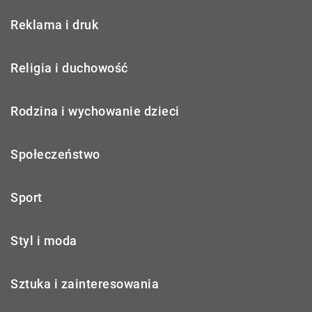
Reklama i druk
Religia i duchowość
Rodzina i wychowanie dzieci
Społeczeństwo
Sport
Styl i moda
Sztuka i zainteresowania