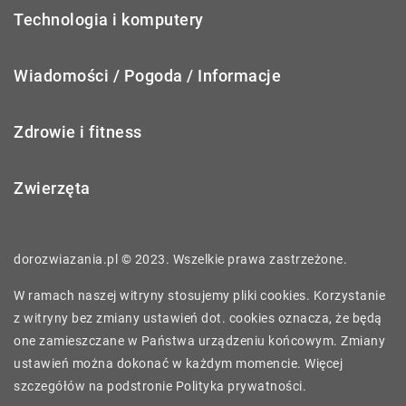
Technologia i komputery
Wiadomości / Pogoda / Informacje
Zdrowie i fitness
Zwierzęta
dorozwiazania.pl © 2023. Wszelkie prawa zastrzeżone.
W ramach naszej witryny stosujemy pliki cookies. Korzystanie
z witryny bez zmiany ustawień dot. cookies oznacza, że będą
one zamieszczane w Państwa urządzeniu końcowym. Zmiany
ustawień można dokonać w każdym momencie. Więcej
szczegółów na podstronie
Polityka prywatności
.