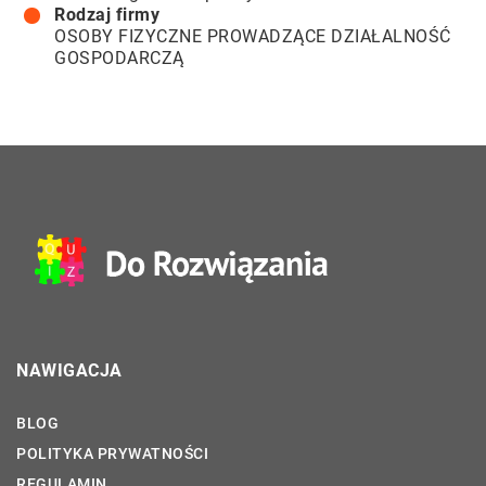
Rodzaj firmy
OSOBY FIZYCZNE PROWADZĄCE DZIAŁALNOŚĆ
GOSPODARCZĄ
NAWIGACJA
BLOG
POLITYKA PRYWATNOŚCI
REGULAMIN