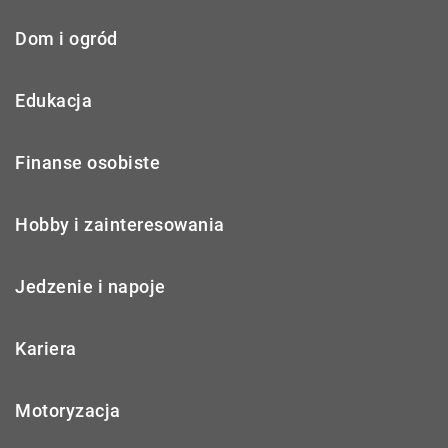
Dom i ogród
Edukacja
Finanse osobiste
Hobby i zainteresowania
Jedzenie i napoje
Kariera
Motoryzacja