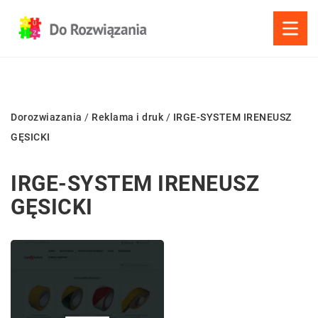
Dorozwiazania
/
Reklama i druk
/
IRGE-SYSTEM IRENEUSZ
GĘSICKI
IRGE-SYSTEM IRENEUSZ
GĘSICKI