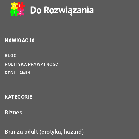
NAWIGACJA
BLOG
POLITYKA PRYWATNOŚCI
REGULAMIN
KATEGORIE
Biznes
Branża adult (erotyka, hazard)