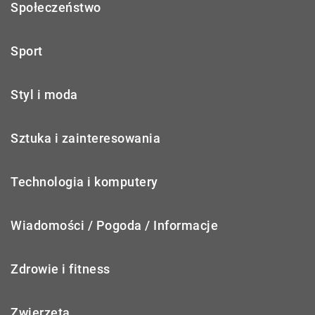
Społeczeństwo
Sport
Styl i moda
Sztuka i zainteresowania
Technologia i komputery
Wiadomości / Pogoda / Informacje
Zdrowie i fitness
Zwierzęta