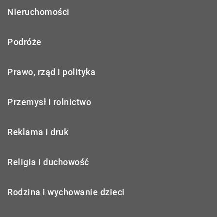
Nieruchomości
Podróże
Prawo, rząd i polityka
Przemysł i rolnictwo
Reklama i druk
Religia i duchowość
Rodzina i wychowanie dzieci