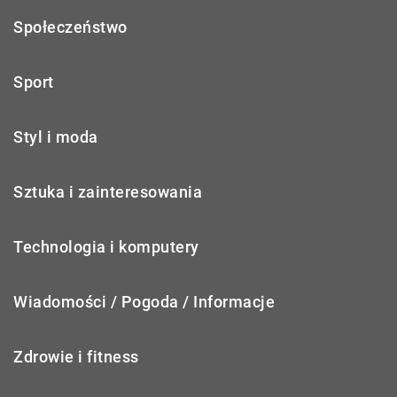
Społeczeństwo
Sport
Styl i moda
Sztuka i zainteresowania
Technologia i komputery
Wiadomości / Pogoda / Informacje
Zdrowie i fitness