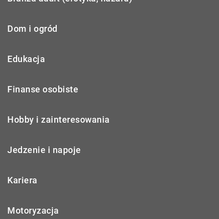
Dom i ogród
Edukacja
Finanse osobiste
Hobby i zainteresowania
Jedzenie i napoje
Kariera
Motoryzacja