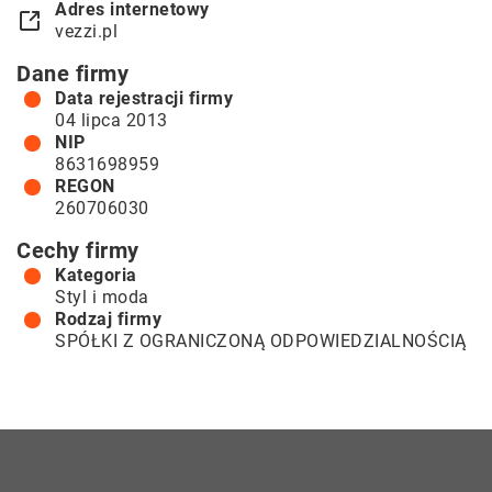
Adres internetowy
vezzi.pl
Dane firmy
Data rejestracji firmy
04 lipca 2013
NIP
8631698959
REGON
260706030
Cechy firmy
Kategoria
Styl i moda
Rodzaj firmy
SPÓŁKI Z OGRANICZONĄ ODPOWIEDZIALNOŚCIĄ