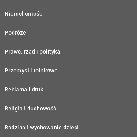
Nieruchomości
Podróże
Prawo, rząd i polityka
Przemysł i rolnictwo
Reklama i druk
Religia i duchowość
Rodzina i wychowanie dzieci