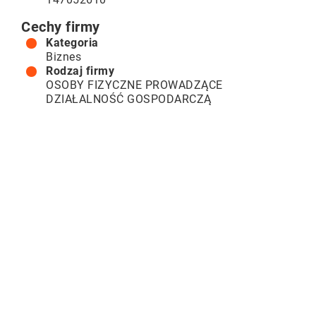
Cechy firmy
Kategoria
Biznes
Rodzaj firmy
OSOBY FIZYCZNE PROWADZĄCE
DZIAŁALNOŚĆ GOSPODARCZĄ