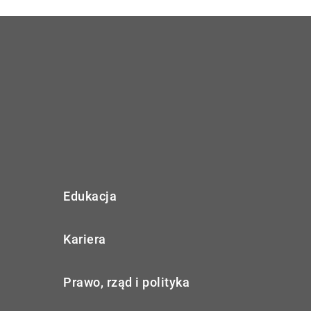
Edukacja
Kariera
Prawo, rząd i polityka