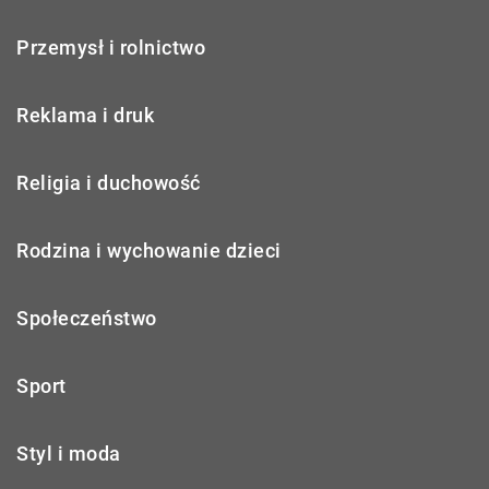
Przemysł i rolnictwo
Reklama i druk
Religia i duchowość
Rodzina i wychowanie dzieci
Społeczeństwo
Sport
Styl i moda