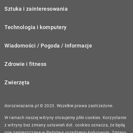
Sztuka i zainteresowania
Technologia i komputery
Wiadomości / Pogoda / Informacje
Zdrowie i fitness
Zwierzęta
dorozwiazania.pl © 2023. Wszelkie prawa zastrzeżone.
W ramach naszej witryny stosujemy pliki cookies. Korzystanie
z witryny bez zmiany ustawień dot. cookies oznacza, że będą
one zamieszczane w Państwa urządzeniu końcowym. Zmiany