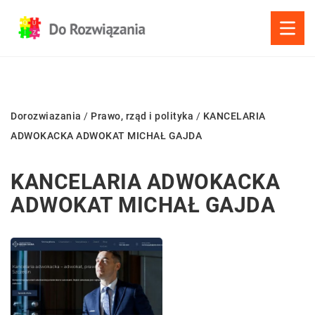
Dorozwiazania
/
Prawo, rząd i polityka
/
KANCELARIA
ADWOKACKA ADWOKAT MICHAŁ GAJDA
KANCELARIA ADWOKACKA
ADWOKAT MICHAŁ GAJDA