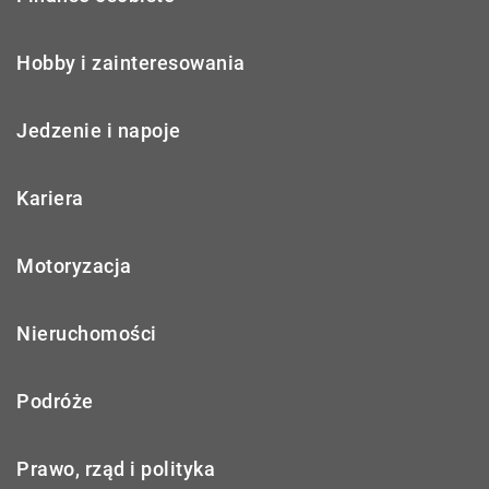
Hobby i zainteresowania
Jedzenie i napoje
Kariera
Motoryzacja
Nieruchomości
Podróże
Prawo, rząd i polityka