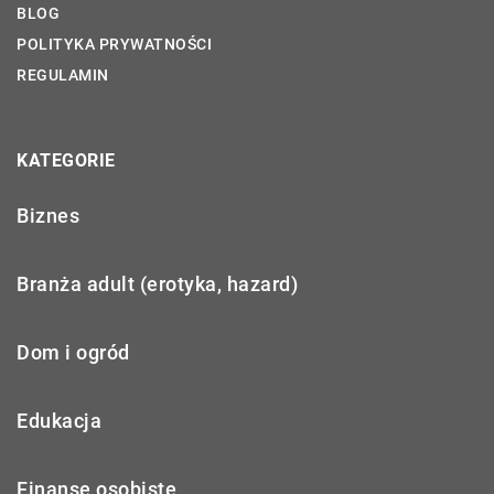
BLOG
POLITYKA PRYWATNOŚCI
REGULAMIN
KATEGORIE
Biznes
Branża adult (erotyka, hazard)
Dom i ogród
Edukacja
Finanse osobiste