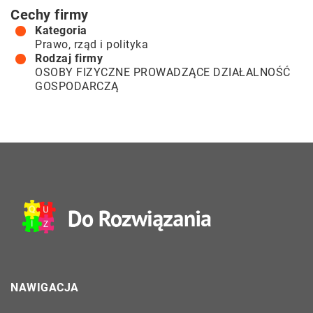
Cechy firmy
Kategoria
Prawo, rząd i polityka
Rodzaj firmy
OSOBY FIZYCZNE PROWADZĄCE DZIAŁALNOŚĆ
GOSPODARCZĄ
NAWIGACJA