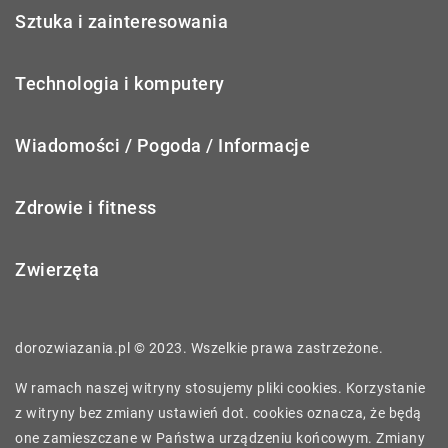
Sztuka i zainteresowania
Technologia i komputery
Wiadomości / Pogoda / Informacje
Zdrowie i fitness
Zwierzęta
dorozwiazania.pl © 2023. Wszelkie prawa zastrzeżone.
W ramach naszej witryny stosujemy pliki cookies. Korzystanie
z witryny bez zmiany ustawień dot. cookies oznacza, że będą
one zamieszczane w Państwa urządzeniu końcowym. Zmiany