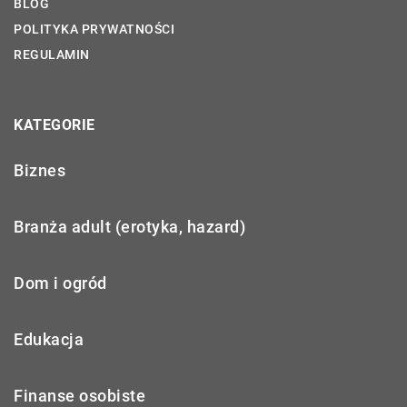
BLOG
POLITYKA PRYWATNOŚCI
REGULAMIN
KATEGORIE
Biznes
Branża adult (erotyka, hazard)
Dom i ogród
Edukacja
Finanse osobiste