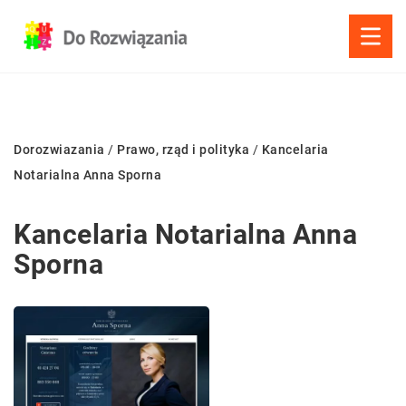
Dorozwiazania
/
Prawo, rząd i polityka
/
Kancelaria
Notarialna Anna Sporna
Kancelaria Notarialna Anna
Sporna