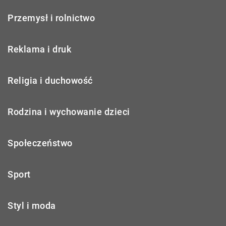
Przemysł i rolnictwo
Reklama i druk
Religia i duchowość
Rodzina i wychowanie dzieci
Społeczeństwo
Sport
Styl i moda