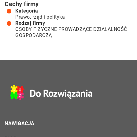
Cechy firmy
Kategoria
Prawo, rząd i polityka
Rodzaj firmy
OSOBY FIZYCZNE PROWADZĄCE DZIAŁALNOŚĆ
GOSPODARCZĄ
NAWIGACJA