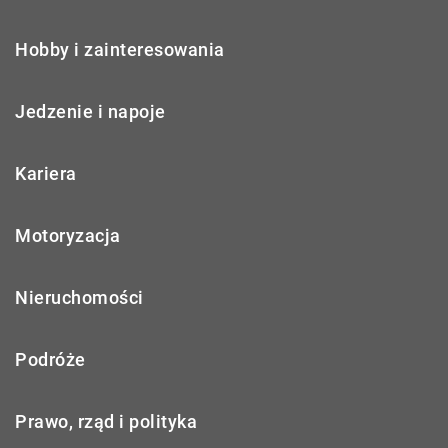
Hobby i zainteresowania
Jedzenie i napoje
Kariera
Motoryzacja
Nieruchomości
Podróże
Prawo, rząd i polityka