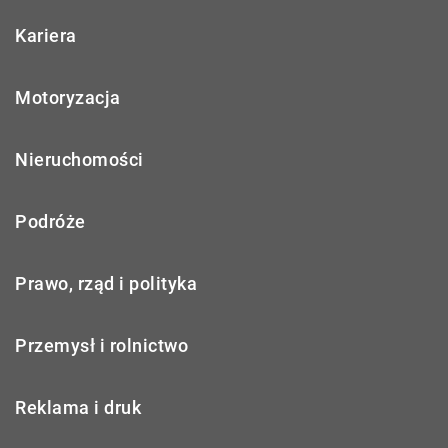
Kariera
Motoryzacja
Nieruchomości
Podróże
Prawo, rząd i polityka
Przemysł i rolnictwo
Reklama i druk