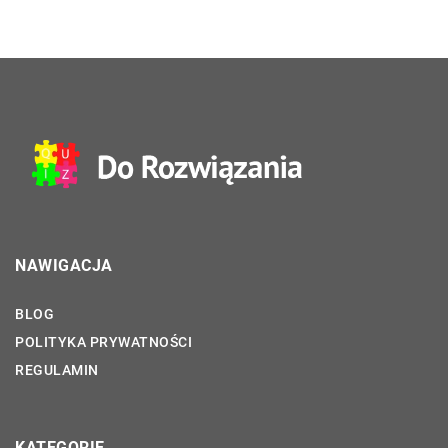
NAWIGACJA
BLOG
POLITYKA PRYWATNOŚCI
REGULAMIN
KATEGORIE