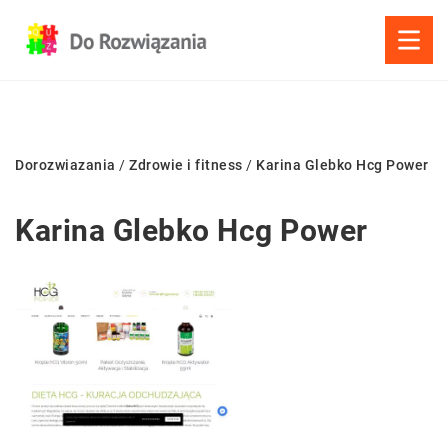
Dorozwiazania
/
Zdrowie i fitness
/
Karina Glebko Hcg Power
Karina Glebko Hcg Power