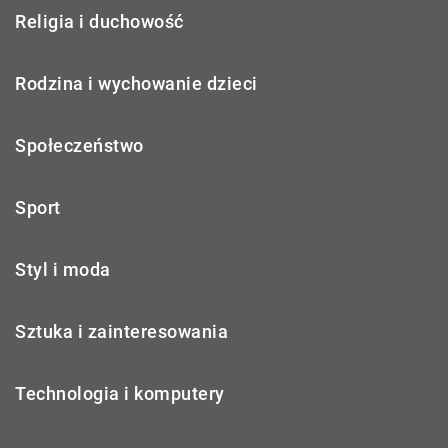
Religia i duchowość
Rodzina i wychowanie dzieci
Społeczeństwo
Sport
Styl i moda
Sztuka i zainteresowania
Technologia i komputery