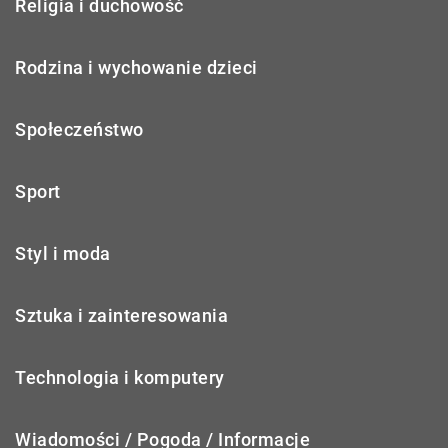
Religia i duchowość
Rodzina i wychowanie dzieci
Społeczeństwo
Sport
Styl i moda
Sztuka i zainteresowania
Technologia i komputery
Wiadomości / Pogoda / Informacje