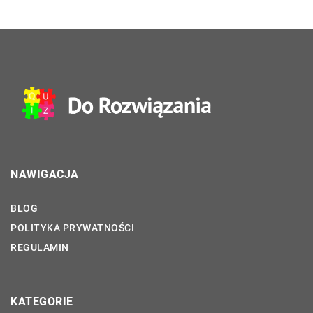
NAWIGACJA
BLOG
POLITYKA PRYWATNOŚCI
REGULAMIN
KATEGORIE