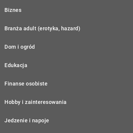
Biznes
Branża adult (erotyka, hazard)
Dom i ogród
Edukacja
Finanse osobiste
Hobby i zainteresowania
Jedzenie i napoje