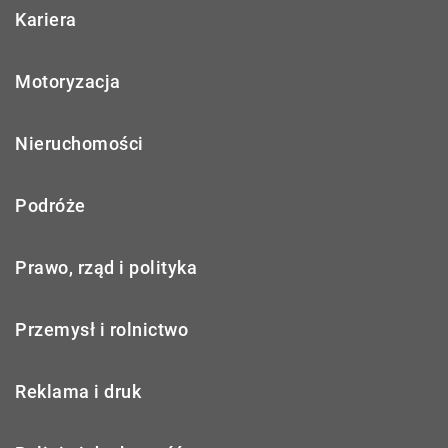
Kariera
Motoryzacja
Nieruchomości
Podróże
Prawo, rząd i polityka
Przemysł i rolnictwo
Reklama i druk