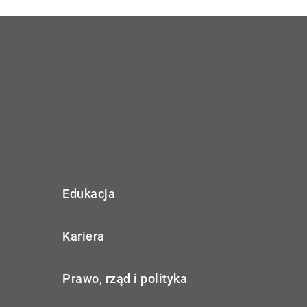
Edukacja
Kariera
Prawo, rząd i polityka