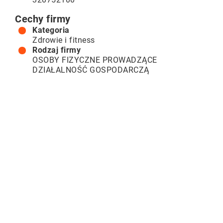
Cechy firmy
Kategoria
Zdrowie i fitness
Rodzaj firmy
OSOBY FIZYCZNE PROWADZĄCE
DZIAŁALNOŚĆ GOSPODARCZĄ