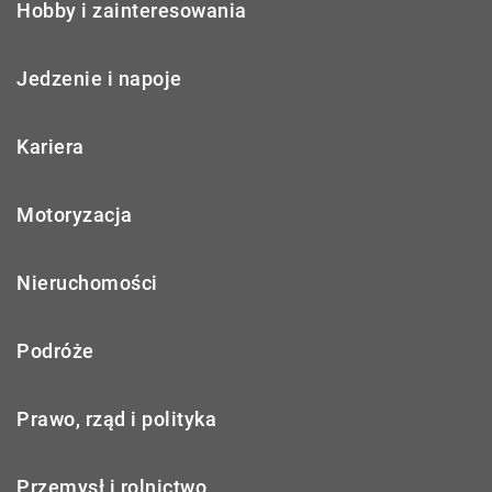
Hobby i zainteresowania
Jedzenie i napoje
Kariera
Motoryzacja
Nieruchomości
Podróże
Prawo, rząd i polityka
Przemysł i rolnictwo