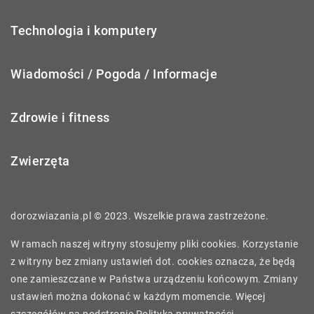
Technologia i komputery
Wiadomości / Pogoda / Informacje
Zdrowie i fitness
Zwierzęta
dorozwiazania.pl © 2023. Wszelkie prawa zastrzeżone.
W ramach naszej witryny stosujemy pliki cookies. Korzystanie
z witryny bez zmiany ustawień dot. cookies oznacza, że będą
one zamieszczane w Państwa urządzeniu końcowym. Zmiany
ustawień można dokonać w każdym momencie. Więcej
szczegółów na podstronie
Polityka prywatności
.