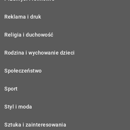
Reklama i druk
Religia i duchowość
Rodzina i wychowanie dzieci
Społeczeństwo
Sport
Styl i moda
Sztuka i zainteresowania