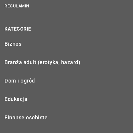
REGULAMIN
KATEGORIE
Biznes
Branża adult (erotyka, hazard)
Dom i ogród
Edukacja
Finanse osobiste