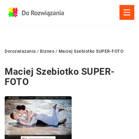
Dorozwiazania
/
Biznes
/
Maciej Szebiotko SUPER-FOTO
Maciej Szebiotko SUPER-
FOTO