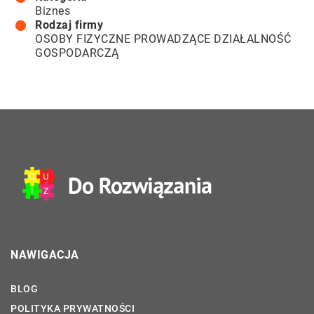
Biznes
Rodzaj firmy
OSOBY FIZYCZNE PROWADZĄCE DZIAŁALNOŚĆ
GOSPODARCZĄ
NAWIGACJA
BLOG
POLITYKA PRYWATNOŚCI