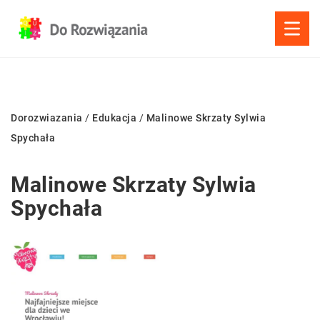
Dorozwiazania
/
Edukacja
/
Malinowe Skrzaty Sylwia
Spychała
Malinowe Skrzaty Sylwia
Spychała