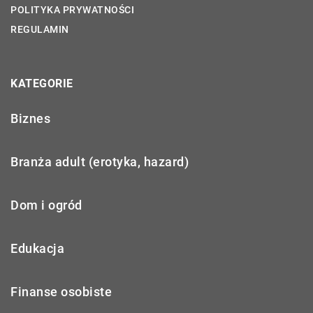
POLITYKA PRYWATNOŚCI
REGULAMIN
KATEGORIE
Biznes
Branża adult (erotyka, hazard)
Dom i ogród
Edukacja
Finanse osobiste