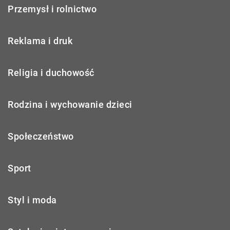
Przemysł i rolnictwo
Reklama i druk
Religia i duchowość
Rodzina i wychowanie dzieci
Społeczeństwo
Sport
Styl i moda