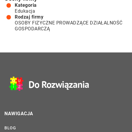
Kategoria
Edukacja
Rodzaj firmy
OSOBY FIZYCZNE PROWADZĄCE DZIAŁALNOŚĆ
GOSPODARCZĄ
NAWIGACJA
BLOG