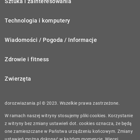
Sztuka i zainteresowania
Technologia i komputery
Wiadomości / Pogoda / Informacje
Zdrowie i fitness
Zwierzęta
dorozwiazania.pl © 2023. Wszelkie prawa zastrzeżone.
W ramach naszej witryny stosujemy pliki cookies. Korzystanie
z witryny bez zmiany ustawień dot. cookies oznacza, że będą
one zamieszczane w Państwa urządzeniu końcowym. Zmiany
ustawień można dokonać w każdym momencie. Więcej