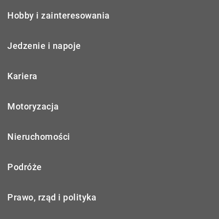
Hobby i zainteresowania
Jedzenie i napoje
Kariera
Motoryzacja
Nieruchomości
Podróże
Prawo, rząd i polityka