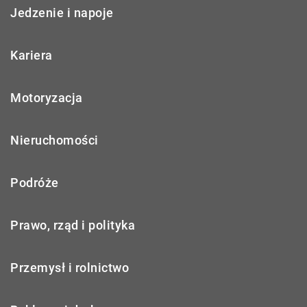
Jedzenie i napoje
Kariera
Motoryzacja
Nieruchomości
Podróże
Prawo, rząd i polityka
Przemysł i rolnictwo