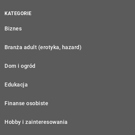
KATEGORIE
Biznes
Branża adult (erotyka, hazard)
Dom i ogród
Edukacja
Finanse osobiste
Hobby i zainteresowania