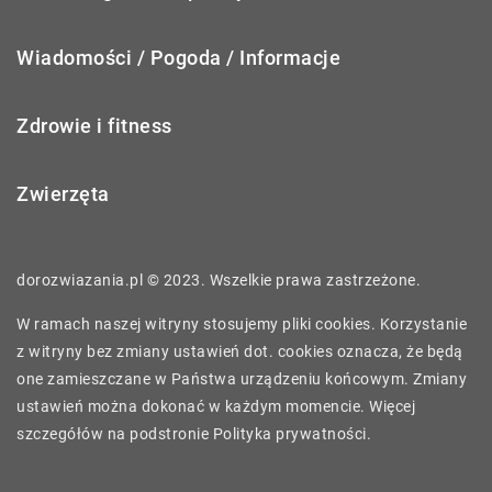
Wiadomości / Pogoda / Informacje
Zdrowie i fitness
Zwierzęta
dorozwiazania.pl © 2023. Wszelkie prawa zastrzeżone.
W ramach naszej witryny stosujemy pliki cookies. Korzystanie
z witryny bez zmiany ustawień dot. cookies oznacza, że będą
one zamieszczane w Państwa urządzeniu końcowym. Zmiany
ustawień można dokonać w każdym momencie. Więcej
szczegółów na podstronie
Polityka prywatności
.