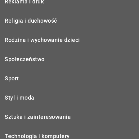
Reklama i druk
Religia i duchowość
Rodzina i wychowanie dzieci
Społeczeństwo
Sport
Styl i moda
Sztuka i zainteresowania
Technologia i komputery