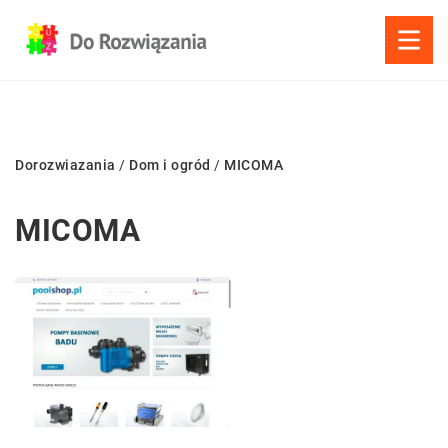
Dorozwiazania
/
Dom i ogród
/
MICOMA
MICOMA