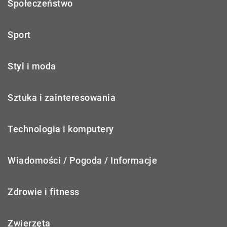
Społeczeństwo
Sport
Styl i moda
Sztuka i zainteresowania
Technologia i komputery
Wiadomości / Pogoda / Informacje
Zdrowie i fitness
Zwierzęta