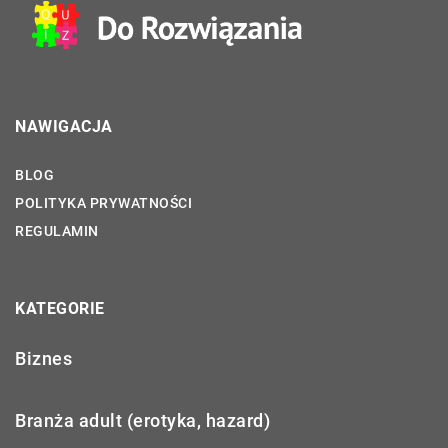
NAWIGACJA
BLOG
POLITYKA PRYWATNOŚCI
REGULAMIN
KATEGORIE
Biznes
Branża adult (erotyka, hazard)