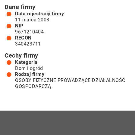
Dane firmy
Data rejestracji firmy
11 marca 2008
NIP
9671210404
REGON
340423711
Cechy firmy
Kategoria
Dom i ogród
Rodzaj firmy
OSOBY FIZYCZNE PROWADZĄCE DZIAŁALNOŚĆ
GOSPODARCZĄ