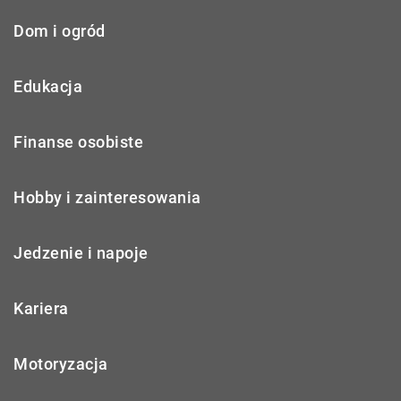
Dom i ogród
Edukacja
Finanse osobiste
Hobby i zainteresowania
Jedzenie i napoje
Kariera
Motoryzacja