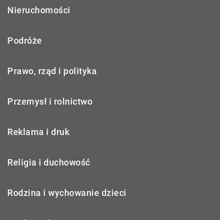
Nieruchomości
Podróże
Prawo, rząd i polityka
Przemysł i rolnictwo
Reklama i druk
Religia i duchowość
Rodzina i wychowanie dzieci