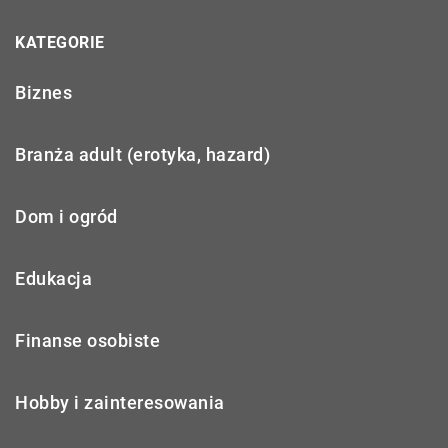
KATEGORIE
Biznes
Branża adult (erotyka, hazard)
Dom i ogród
Edukacja
Finanse osobiste
Hobby i zainteresowania