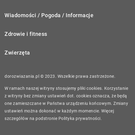
Wiadomości / Pogoda / Informacje
Zdrowie i fitness
Zwierzęta
dorozwiazania.pl © 2023. Wszelkie prawa zastrzeżone.
W ramach naszej witryny stosujemy pliki cookies. Korzystanie
z witryny bez zmiany ustawień dot. cookies oznacza, że będą
one zamieszczane w Państwa urządzeniu końcowym. Zmiany
ustawień można dokonać w każdym momencie. Więcej
szczegółów na podstronie
Polityka prywatności
.