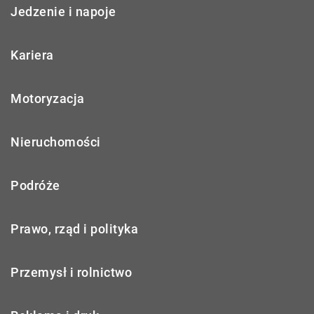
Jedzenie i napoje
Kariera
Motoryzacja
Nieruchomości
Podróże
Prawo, rząd i polityka
Przemysł i rolnictwo