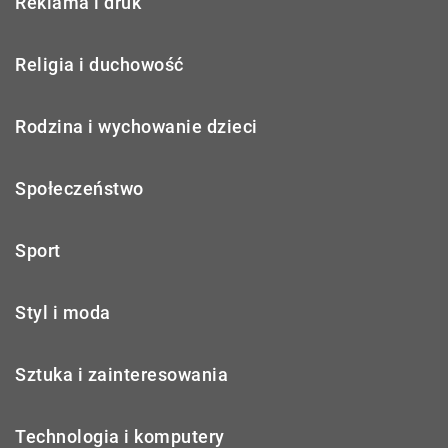
Reklama i druk
Religia i duchowość
Rodzina i wychowanie dzieci
Społeczeństwo
Sport
Styl i moda
Sztuka i zainteresowania
Technologia i komputery