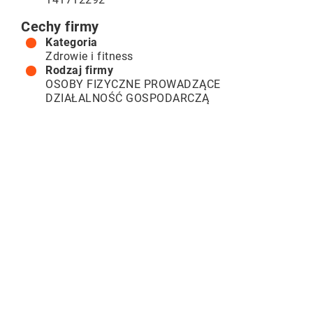
Cechy firmy
Kategoria
Zdrowie i fitness
Rodzaj firmy
OSOBY FIZYCZNE PROWADZĄCE
DZIAŁALNOŚĆ GOSPODARCZĄ