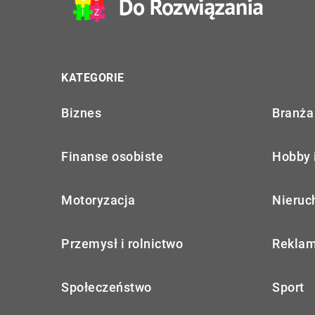
KATEGORIE
Biznes
Branża 
Finanse osobiste
Hobby 
Motoryzacja
Nieruc
Przemysł i rolnictwo
Reklam
Społeczeństwo
Sport