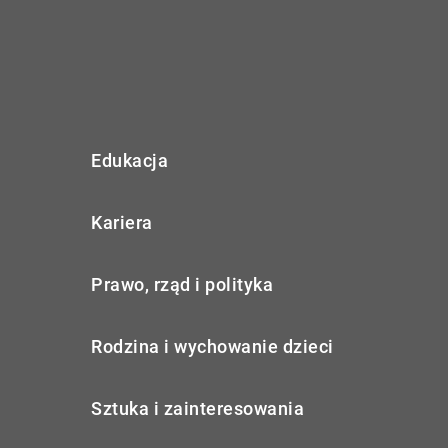
Edukacja
Kariera
Prawo, rząd i polityka
Rodzina i wychowanie dzieci
Sztuka i zainteresowania