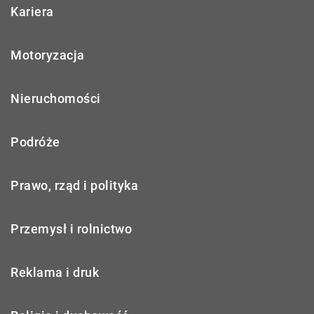
Kariera
Motoryzacja
Nieruchomości
Podróże
Prawo, rząd i polityka
Przemysł i rolnictwo
Reklama i druk