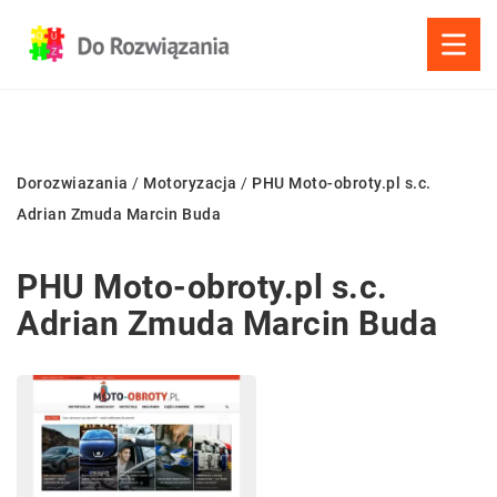
Dorozwiazania
/
Motoryzacja
/
PHU Moto-obroty.pl s.c.
Adrian Zmuda Marcin Buda
PHU Moto-obroty.pl s.c.
Adrian Zmuda Marcin Buda