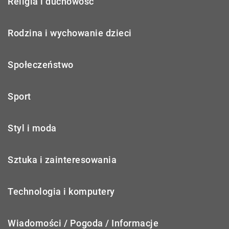
Religia i duchowość
Rodzina i wychowanie dzieci
Społeczeństwo
Sport
Styl i moda
Sztuka i zainteresowania
Technologia i komputery
Wiadomości / Pogoda / Informacje