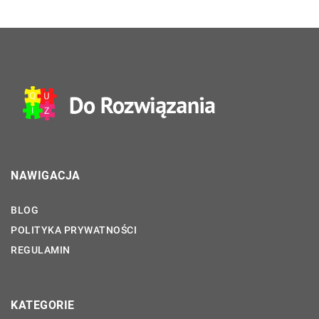
NAWIGACJA
BLOG
POLITYKA PRYWATNOŚCI
REGULAMIN
KATEGORIE