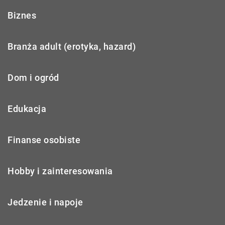
Biznes
Branża adult (erotyka, hazard)
Dom i ogród
Edukacja
Finanse osobiste
Hobby i zainteresowania
Jedzenie i napoje