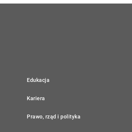
Edukacja
Kariera
Prawo, rząd i polityka