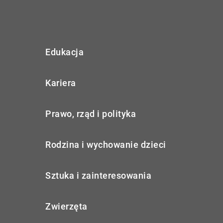
Edukacja
Kariera
Prawo, rząd i polityka
Rodzina i wychowanie dzieci
Sztuka i zainteresowania
Zwierzęta