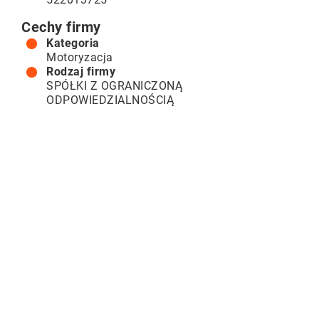
Cechy firmy
Kategoria
Motoryzacja
Rodzaj firmy
SPÓŁKI Z OGRANICZONĄ
ODPOWIEDZIALNOŚCIĄ