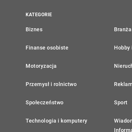
KATEGORIE
Biznes
Branża 
Finanse osobiste
Hobby 
Motoryzacja
Nieruc
Przemysł i rolnictwo
Reklam
Społeczeństwo
Sport
Technologia i komputery
Wiadom
Inform