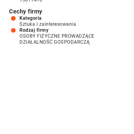
Cechy firmy
Kategoria
Sztuka i zainteresowania
Rodzaj firmy
OSOBY FIZYCZNE PROWADZĄCE
DZIAŁALNOŚĆ GOSPODARCZĄ