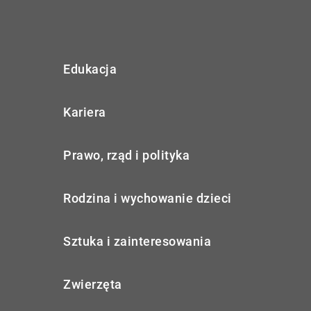
Edukacja
Kariera
Prawo, rząd i polityka
Rodzina i wychowanie dzieci
Sztuka i zainteresowania
Zwierzęta