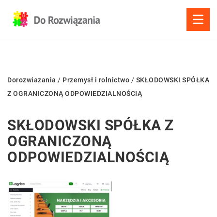
Dorozwiazania
/
Przemysł i rolnictwo
/
SKŁODOWSKI SPÓŁKA
Z OGRANICZONĄ ODPOWIEDZIALNOŚCIĄ
SKŁODOWSKI SPÓŁKA Z
OGRANICZONĄ
ODPOWIEDZIALNOŚCIĄ