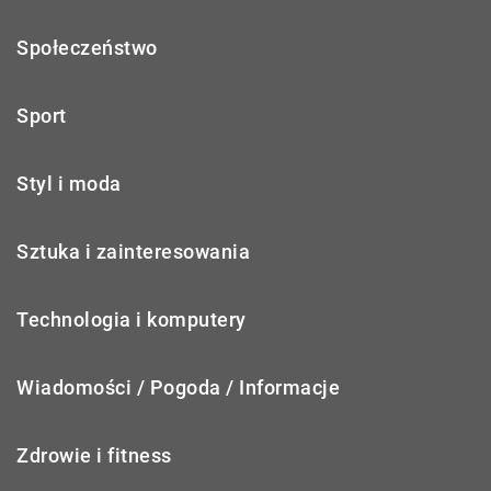
Społeczeństwo
Sport
Styl i moda
Sztuka i zainteresowania
Technologia i komputery
Wiadomości / Pogoda / Informacje
Zdrowie i fitness