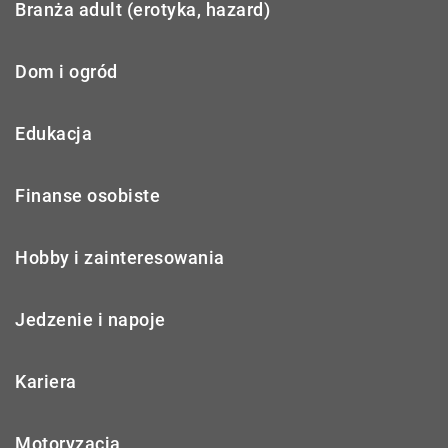
Branża adult (erotyka, hazard)
Dom i ogród
Edukacja
Finanse osobiste
Hobby i zainteresowania
Jedzenie i napoje
Kariera
Motoryzacja