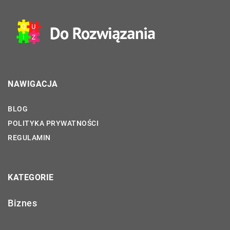
NAWIGACJA
BLOG
POLITYKA PRYWATNOŚCI
REGULAMIN
KATEGORIE
Biznes