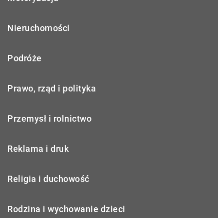
Nieruchomości
Podróże
Prawo, rząd i polityka
Przemysł i rolnictwo
Reklama i druk
Religia i duchowość
Rodzina i wychowanie dzieci