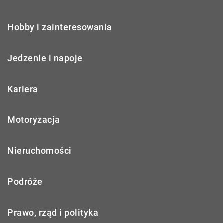
Hobby i zainteresowania
Jedzenie i napoje
Kariera
Motoryzacja
Nieruchomości
Podróże
Prawo, rząd i polityka