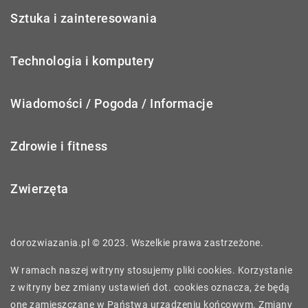
Sztuka i zainteresowania
Technologia i komputery
Wiadomości / Pogoda / Informacje
Zdrowie i fitness
Zwierzęta
dorozwiazania.pl © 2023. Wszelkie prawa zastrzeżone.
W ramach naszej witryny stosujemy pliki cookies. Korzystanie
z witryny bez zmiany ustawień dot. cookies oznacza, że będą
one zamieszczane w Państwa urządzeniu końcowym. Zmiany