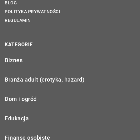
BLOG
POLITYKA PRYWATNOŚCI
REGULAMIN
KATEGORIE
Biznes
Branża adult (erotyka, hazard)
Dom i ogród
Edukacja
Finanse osobiste