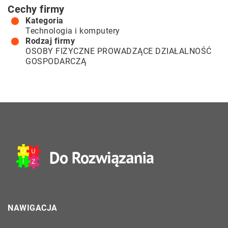
Cechy firmy
Kategoria
Technologia i komputery
Rodzaj firmy
OSOBY FIZYCZNE PROWADZĄCE DZIAŁALNOŚĆ
GOSPODARCZĄ
NAWIGACJA