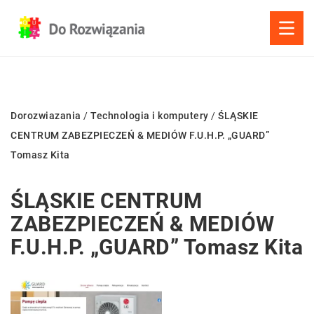
Dorozwiazania
/
Technologia i komputery
/
ŚLĄSKIE
CENTRUM ZABEZPIECZEŃ & MEDIÓW F.U.H.P. „GUARD”
Tomasz Kita
ŚLĄSKIE CENTRUM
ZABEZPIECZEŃ & MEDIÓW
F.U.H.P. „GUARD” Tomasz Kita