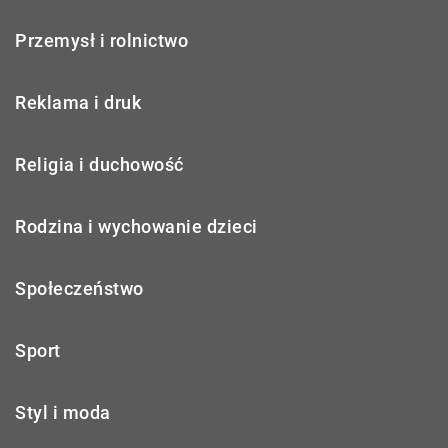
Przemysł i rolnictwo
Reklama i druk
Religia i duchowość
Rodzina i wychowanie dzieci
Społeczeństwo
Sport
Styl i moda