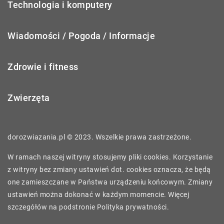
Technologia i komputery
Wiadomości / Pogoda / Informacje
Zdrowie i fitness
Zwierzęta
dorozwiazania.pl © 2023. Wszelkie prawa zastrzeżone.
W ramach naszej witryny stosujemy pliki cookies. Korzystanie
z witryny bez zmiany ustawień dot. cookies oznacza, że będą
one zamieszczane w Państwa urządzeniu końcowym. Zmiany
ustawień można dokonać w każdym momencie. Więcej
szczegółów na podstronie
Polityka prywatności
.