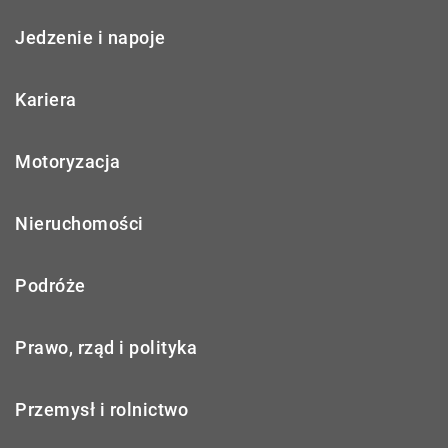
Jedzenie i napoje
Kariera
Motoryzacja
Nieruchomości
Podróże
Prawo, rząd i polityka
Przemysł i rolnictwo