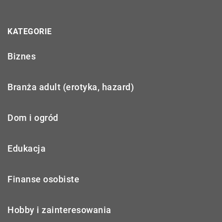
KATEGORIE
Biznes
Branża adult (erotyka, hazard)
Dom i ogród
Edukacja
Finanse osobiste
Hobby i zainteresowania