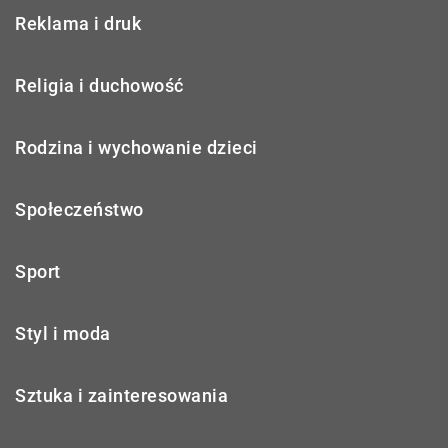
Reklama i druk
Religia i duchowość
Rodzina i wychowanie dzieci
Społeczeństwo
Sport
Styl i moda
Sztuka i zainteresowania