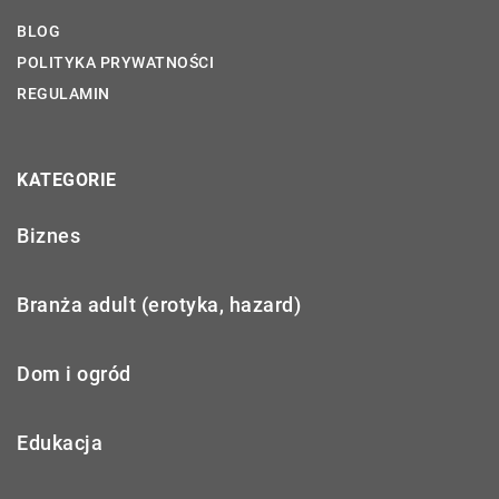
BLOG
POLITYKA PRYWATNOŚCI
REGULAMIN
KATEGORIE
Biznes
Branża adult (erotyka, hazard)
Dom i ogród
Edukacja