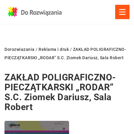
Dorozwiazania
/
Reklama i druk
/
ZAKŁAD POLIGRAFICZNO-
PIECZĄTKARSKI „RODAR” S.C. Ziomek Dariusz, Sala Robert
ZAKŁAD POLIGRAFICZNO-
PIECZĄTKARSKI „RODAR”
S.C. Ziomek Dariusz, Sala
Robert