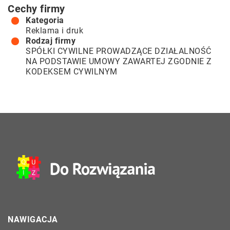
Cechy firmy
Kategoria
Reklama i druk
Rodzaj firmy
SPÓŁKI CYWILNE PROWADZĄCE DZIAŁALNOŚĆ
NA PODSTAWIE UMOWY ZAWARTEJ ZGODNIE Z
KODEKSEM CYWILNYM
NAWIGACJA