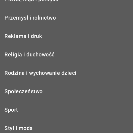
Przemysł i rolnictwo
Reklama i druk
Religia i duchowość
Rodzina i wychowanie dzieci
Społeczeństwo
Sport
Styl i moda