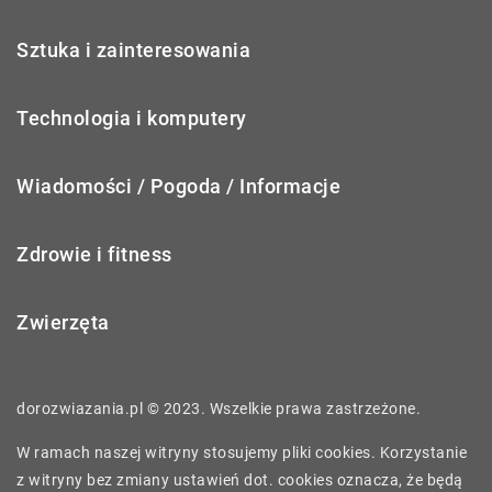
Sztuka i zainteresowania
Technologia i komputery
Wiadomości / Pogoda / Informacje
Zdrowie i fitness
Zwierzęta
dorozwiazania.pl © 2023. Wszelkie prawa zastrzeżone.
W ramach naszej witryny stosujemy pliki cookies. Korzystanie
z witryny bez zmiany ustawień dot. cookies oznacza, że będą