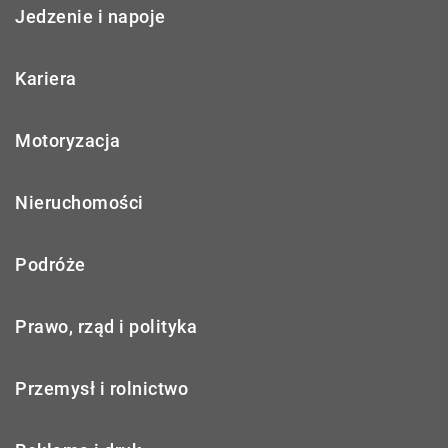
Jedzenie i napoje
Kariera
Motoryzacja
Nieruchomości
Podróże
Prawo, rząd i polityka
Przemysł i rolnictwo