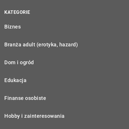
KATEGORIE
Biznes
Branża adult (erotyka, hazard)
Dom i ogród
Edukacja
Finanse osobiste
Hobby i zainteresowania