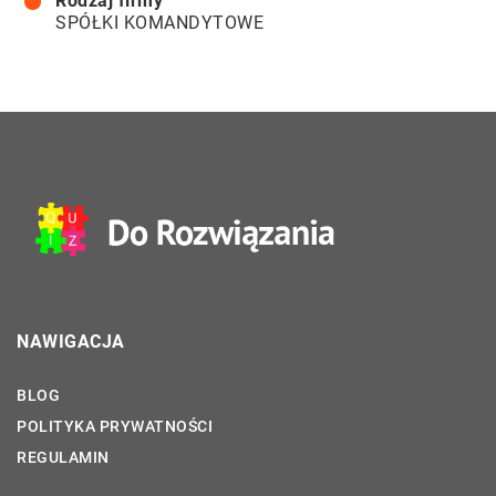
Rodzaj firmy
SPÓŁKI KOMANDYTOWE
NAWIGACJA
BLOG
POLITYKA PRYWATNOŚCI
REGULAMIN