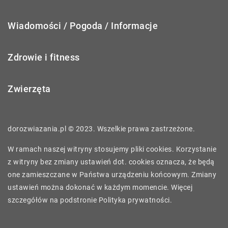
Wiadomości / Pogoda / Informacje
Zdrowie i fitness
Zwierzęta
dorozwiazania.pl © 2023. Wszelkie prawa zastrzeżone.
W ramach naszej witryny stosujemy pliki cookies. Korzystanie
z witryny bez zmiany ustawień dot. cookies oznacza, że będą
one zamieszczane w Państwa urządzeniu końcowym. Zmiany
ustawień można dokonać w każdym momencie. Więcej
szczegółów na podstronie
Polityka prywatności
.