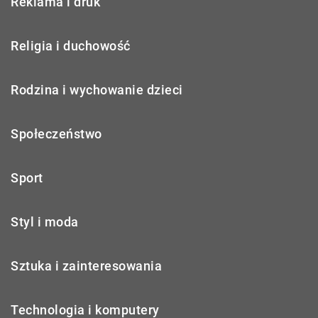
Reklama i druk
Religia i duchowość
Rodzina i wychowanie dzieci
Społeczeństwo
Sport
Styl i moda
Sztuka i zainteresowania
Technologia i komputery