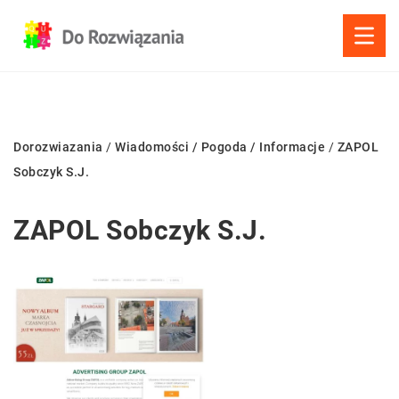
Dorozwiazania
/
Wiadomości / Pogoda / Informacje
/
ZAPOL
Sobczyk S.J.
ZAPOL Sobczyk S.J.