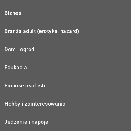
Biznes
Branża adult (erotyka, hazard)
Dom i ogród
Edukacja
Finanse osobiste
Hobby i zainteresowania
Jedzenie i napoje