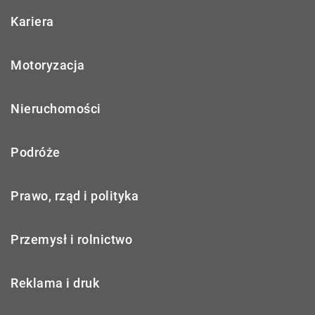
Kariera
Motoryzacja
Nieruchomości
Podróże
Prawo, rząd i polityka
Przemysł i rolnictwo
Reklama i druk