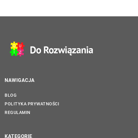
NAWIGACJA
BLOG
POLITYKA PRYWATNOŚCI
REGULAMIN
KATEGORIE