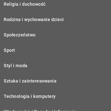
Religia i duchowość
Rodzina i wychowanie dzieci
Społeczeństwo
Sport
Styl i moda
Sztuka i zainteresowania
Technologia i komputery