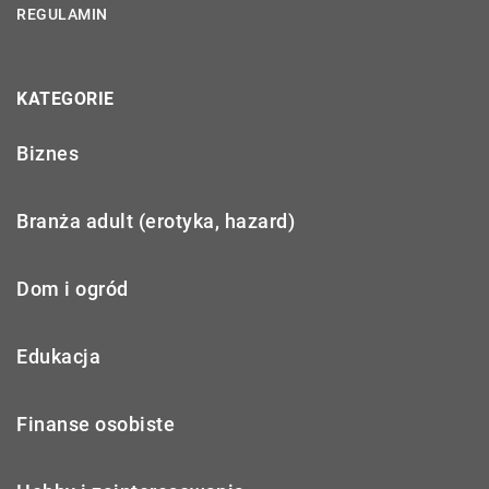
REGULAMIN
KATEGORIE
Biznes
Branża adult (erotyka, hazard)
Dom i ogród
Edukacja
Finanse osobiste