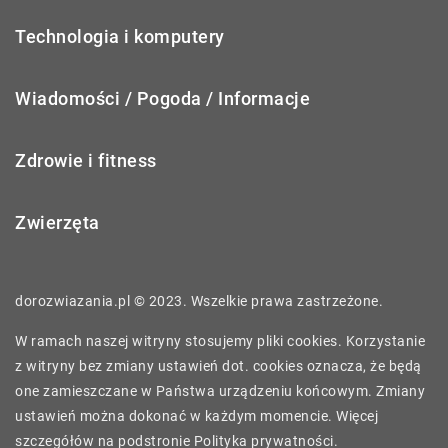
Technologia i komputery
Wiadomości / Pogoda / Informacje
Zdrowie i fitness
Zwierzęta
dorozwiazania.pl © 2023. Wszelkie prawa zastrzeżone.
W ramach naszej witryny stosujemy pliki cookies. Korzystanie
z witryny bez zmiany ustawień dot. cookies oznacza, że będą
one zamieszczane w Państwa urządzeniu końcowym. Zmiany
ustawień można dokonać w każdym momencie. Więcej
szczegółów na podstronie
Polityka prywatności
.