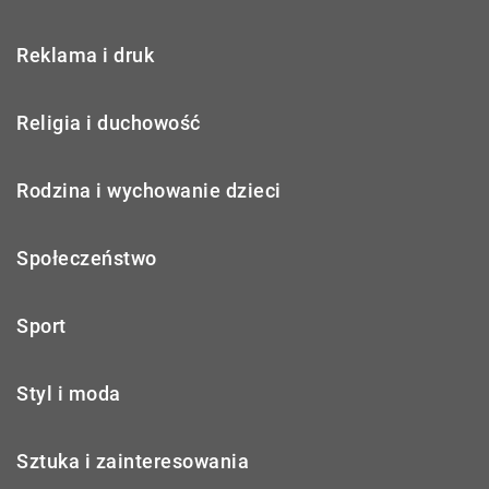
Reklama i druk
Religia i duchowość
Rodzina i wychowanie dzieci
Społeczeństwo
Sport
Styl i moda
Sztuka i zainteresowania