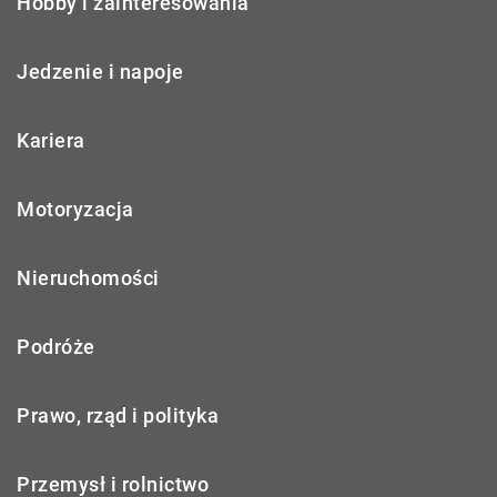
Hobby i zainteresowania
Jedzenie i napoje
Kariera
Motoryzacja
Nieruchomości
Podróże
Prawo, rząd i polityka
Przemysł i rolnictwo