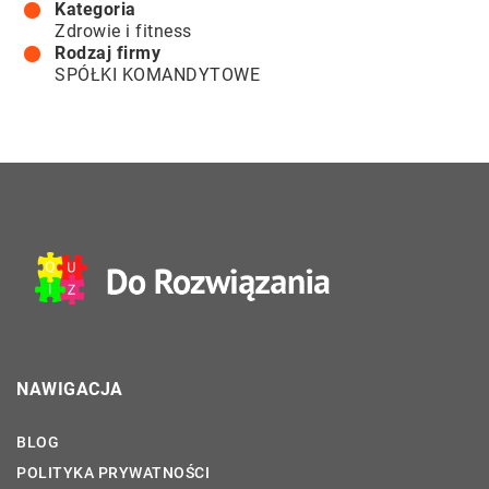
Kategoria
Zdrowie i fitness
Rodzaj firmy
SPÓŁKI KOMANDYTOWE
NAWIGACJA
BLOG
POLITYKA PRYWATNOŚCI