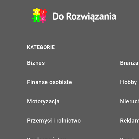
KATEGORIE
Biznes
Branża 
Finanse osobiste
Hobby 
Motoryzacja
Nieruc
Przemysł i rolnictwo
Reklam