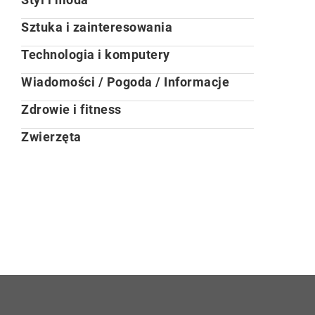
Sztuka i zainteresowania
Technologia i komputery
Wiadomości / Pogoda / Informacje
Zdrowie i fitness
Zwierzęta