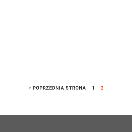
« POPRZEDNIA STRONA
1
2