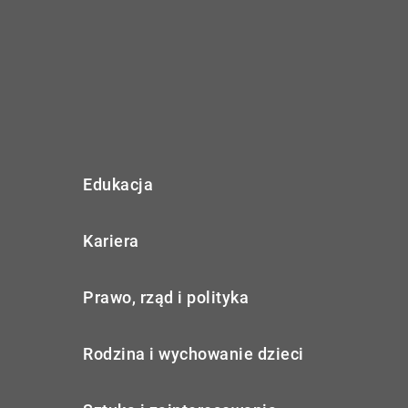
Edukacja
Kariera
Prawo, rząd i polityka
Rodzina i wychowanie dzieci