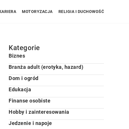
KARIERA
MOTORYZACJA
RELIGIA I DUCHOWOŚĆ
Kategorie
Biznes
Branża adult (erotyka, hazard)
Dom i ogród
Edukacja
Finanse osobiste
Hobby i zainteresowania
Jedzenie i napoje