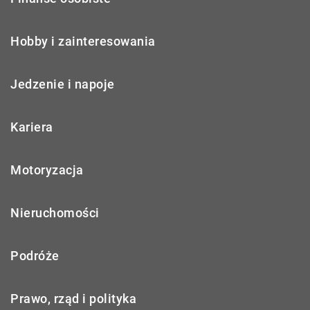
Hobby i zainteresowania
Jedzenie i napoje
Kariera
Motoryzacja
Nieruchomości
Podróże
Prawo, rząd i polityka