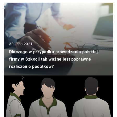
30 lipca 2021
Dlaczego w przypadku prowadzenia polskiej
firmy w Szkocji tak ważne jest poprawne
rozliczenie podatków?