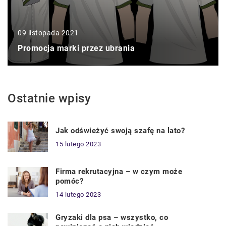
09 listopada 2021
Promocja marki przez ubrania
Ostatnie wpisy
Jak odświeżyć swoją szafę na lato?
15 lutego 2023
Firma rekrutacyjna – w czym może
pomóc?
14 lutego 2023
Gryzaki dla psa – wszystko, co