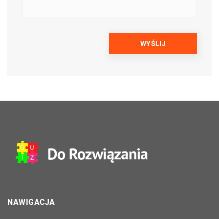
NAWIGACJA