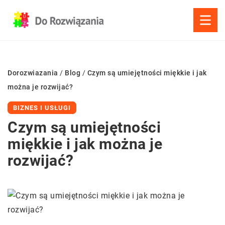
Dorozwiazania
/
Blog
/
Czym są umiejętności miękkie i jak
można je rozwijać?
BIZNES I USŁUGI
Czym są umiejętności
miękkie i jak można je
rozwijać?