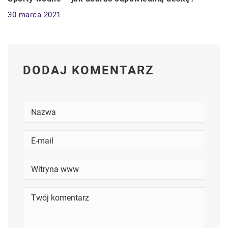
30 marca 2021
DODAJ KOMENTARZ