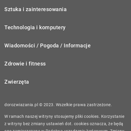
Sztuka i zainteresowania
Technologia i komputery
Wiadomości / Pogoda / Informacje
Zdrowie i fitness
Zwierzęta
dorozwiazania.pl © 2023. Wszelkie prawa zastrzeżone.
W ramach naszej witryny stosujemy pliki cookies. Korzystanie
z witryny bez zmiany ustawień dot. cookies oznacza, że będą
one zamieszczane w Państwa urządzeniu końcowym. Zmiany