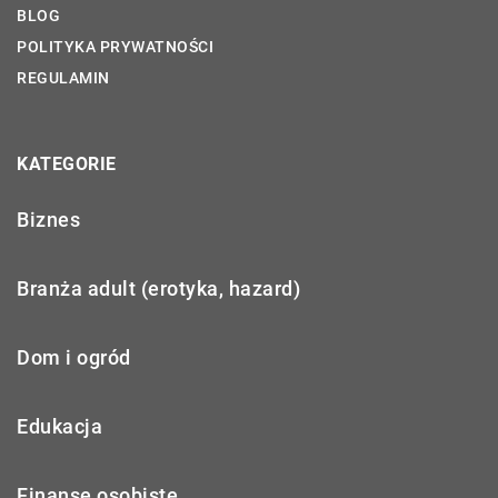
BLOG
POLITYKA PRYWATNOŚCI
REGULAMIN
KATEGORIE
Biznes
Branża adult (erotyka, hazard)
Dom i ogród
Edukacja
Finanse osobiste