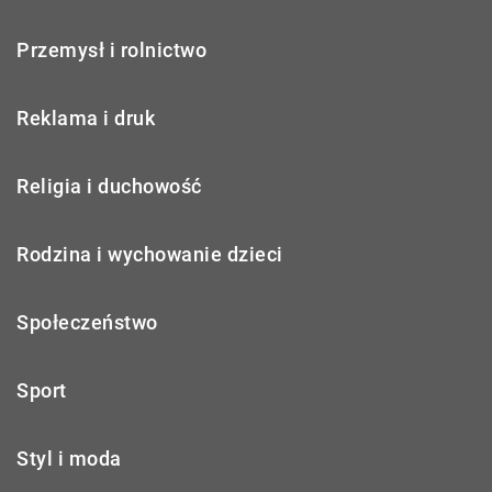
Przemysł i rolnictwo
Reklama i druk
Religia i duchowość
Rodzina i wychowanie dzieci
Społeczeństwo
Sport
Styl i moda