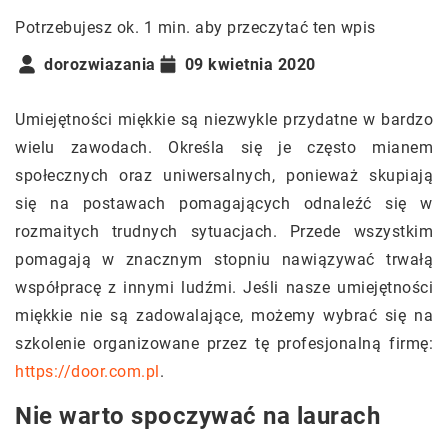
Potrzebujesz ok. 1 min. aby przeczytać ten wpis
dorozwiazania
09 kwietnia 2020
Umiejętności miękkie są niezwykle przydatne w bardzo
wielu zawodach. Określa się je często mianem
społecznych oraz uniwersalnych, ponieważ skupiają
się na postawach pomagających odnaleźć się w
rozmaitych trudnych sytuacjach. Przede wszystkim
pomagają w znacznym stopniu nawiązywać trwałą
współpracę z innymi ludźmi. Jeśli nasze umiejętności
miękkie nie są zadowalające, możemy wybrać się na
szkolenie organizowane przez tę profesjonalną firmę:
https://door.com.pl
.
Nie warto spoczywać na laurach