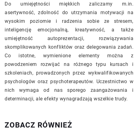
Do umiejętności miękkich zaliczamy m.in.
asertywność, zdolność do utrzymania motywacji na
wysokim poziomie i radzenia sobie ze stresem,
inteligencję emocjonalną, kreatywność, a także
umiejętność autoprezentacji, rozwiązywania
skomplikowanych konfliktów oraz delegowania zadań.
Co istotne, wymienione elementy można z
powodzeniem rozwijać na różnego typu kursach i
szkoleniach, prowadzonych przez wykwalifikowanych
psychologów oraz psychoterapeutów. Uczestnictwo w
nich wymaga od nas sporego zaangażowania i
determinacji, ale efekty wynagradzają wszelkie trudy.
ZOBACZ RÓWNIEŻ