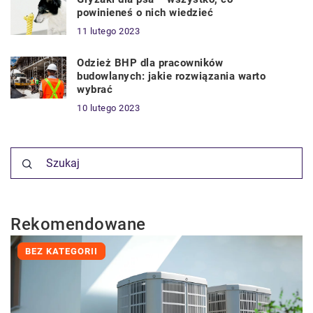
powinieneś o nich wiedzieć
11 lutego 2023
Odzież BHP dla pracowników
budowlanych: jakie rozwiązania warto
wybrać
10 lutego 2023
Rekomendowane
BEZ KATEGORII