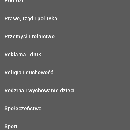
Podróże
Prawo, rząd i polityka
Przemysł i rolnictwo
Reklama i druk
Religia i duchowość
Rodzina i wychowanie dzieci
Społeczeństwo
Sport