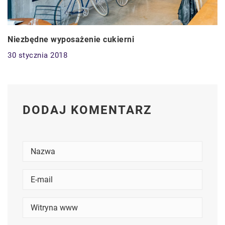
Niezbędne wyposażenie cukierni
30 stycznia 2018
DODAJ KOMENTARZ