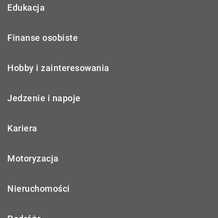
Edukacja
Finanse osobiste
Hobby i zainteresowania
Jedzenie i napoje
Kariera
Motoryzacja
Nieruchomości