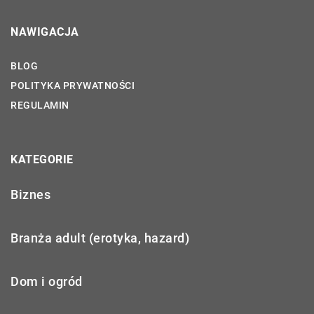
NAWIGACJA
BLOG
POLITYKA PRYWATNOŚCI
REGULAMIN
KATEGORIE
Biznes
Branża adult (erotyka, hazard)
Dom i ogród