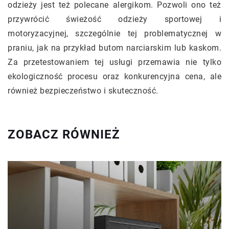
odzieży jest też polecane alergikom. Pozwoli ono też
przywrócić świeżość odzieży sportowej i
motoryzacyjnej, szczególnie tej problematycznej w
praniu, jak na przykład butom narciarskim lub kaskom.
Za przetestowaniem tej usługi przemawia nie tylko
ekologiczność procesu oraz konkurencyjna cena, ale
również bezpieczeństwo i skuteczność.
ZOBACZ RÓWNIEŻ