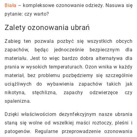
Biała
– kompleksowe ozonowanie odzieży. Nasuwa się
pytanie: czy warto?
Zalety ozonowania ubrań
Zabieg ten pozwala pozbyć się wszystkich obcych
zapachów, będąc jednocześnie bezpiecznym dla
materiału. Jest to więc bardzo dobra alternatywa dla
prania w wysokich temperaturach. Ozon wnika w każdy
materiał, bez problemu pozbędziemy się szczególnie
uciążliwych do wybawienia zapachów takich jak
nikotyna, stęchlizna, zapachy odzwierzęce czy
spalenizna.
Dzięki właściwościom dezynfekcyjnym nasze ubrania
staną się wolne od wszelkiej maści roztoczy, pleśni i
patogenów. Regularne przeprowadzenie ozonowania