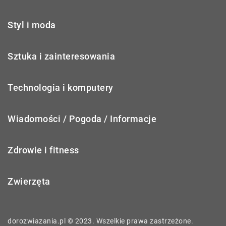
Styl i moda
Sztuka i zainteresowania
Technologia i komputery
Wiadomości / Pogoda / Informacje
Zdrowie i fitness
Zwierzęta
dorozwiazania.pl © 2023. Wszelkie prawa zastrzeżone.