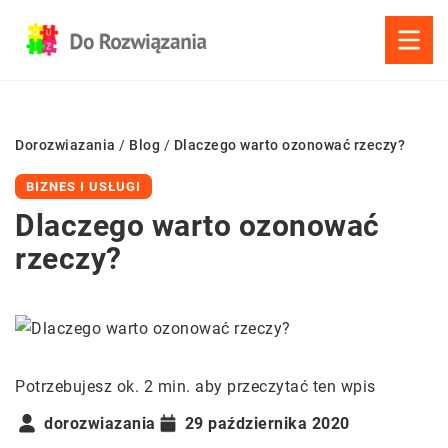
Dorozwiazania
/
Blog
/
Dlaczego warto ozonować rzeczy?
BIZNES I USŁUGI
Dlaczego warto ozonować
rzeczy?
Potrzebujesz ok. 2 min. aby przeczytać ten wpis
dorozwiazania
29 października 2020