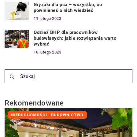
Gryzaki dla psa – wszystko, co
powinieneś o nich wiedzieć
11 lutego 2023
Odzież BHP dla pracowników
budowlanych: jakie rozwiązania warto
wybrać
10 lutego 2023
Rekomendowane
NIERUCHOMOŚCI I BUDOWNICTWO