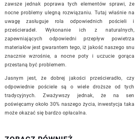
zawsze jednak poprawa tych elementów sprawi, że
nocne problemy ulegną rozwiązaniu. Tutaj właśnie na
uwagę zasługuje rola odpowiednich pościeli i
prześcieradeł. Wykonanie ich z naturalnych,
zapewniających odpowiedni przepływ powietrza
materiałów jest gwarantem tego, iż jakość naszego snu
znacznie wzrośnie, a nocne poty i uczucie gorąca
przestaną być problemem.
Jasnym jest, że dobrej jakości prześcieradło, czy
odpowiednie pościele są o wiele droższe od tych
tradycyjnych. Zważywszy jednak, że na sen
poświęcamy około 30% naszego życia, inwestycja taka
może okazać się bardzo opłacalna.