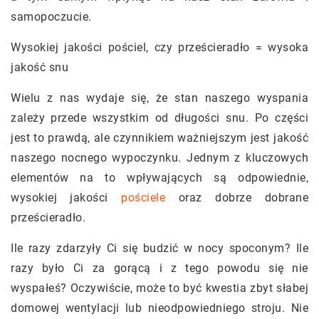
samopoczucie.
Wysokiej jakości pościel, czy prześcieradło = wysoka
jakość snu
Wielu z nas wydaje się, że stan naszego wyspania
zależy przede wszystkim od długości snu. Po części
jest to prawdą, ale czynnikiem ważniejszym jest jakość
naszego nocnego wypoczynku. Jednym z kluczowych
elementów na to wpływających są odpowiednie,
wysokiej jakości
pościele
oraz dobrze dobrane
prześcieradło.
Ile razy zdarzyły Ci się budzić w nocy spoconym? Ile
razy było Ci za gorącą i z tego powodu się nie
wyspałeś? Oczywiście, może to być kwestia zbyt słabej
domowej wentylacji lub nieodpowiedniego stroju. Nie