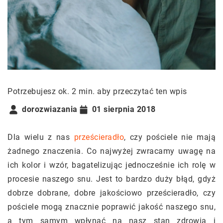
Potrzebujesz ok. 2 min. aby przeczytać ten wpis
dorozwiazania
01 sierpnia 2018
Dla wielu z nas
prześcieradło
, czy pościele nie mają
żadnego znaczenia. Co najwyżej zwracamy uwagę na
ich kolor i wzór, bagatelizując jednocześnie ich rolę w
procesie naszego snu. Jest to bardzo duży błąd, gdyż
dobrze dobrane, dobre jakościowo prześcieradło, czy
pościele mogą znacznie poprawić jakość naszego snu,
a tym samym wpłynąć na nasz stan zdrowia i