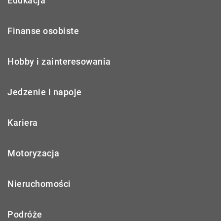
Edukacja
Finanse osobiste
Hobby i zainteresowania
Jedzenie i napoje
Kariera
Motoryzacja
Nieruchomości
Podróże