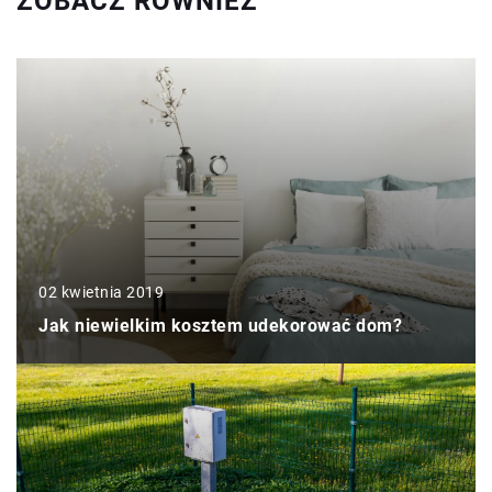
ZOBACZ RÓWNIEŻ
02 kwietnia 2019
Jak niewielkim kosztem udekorować dom?