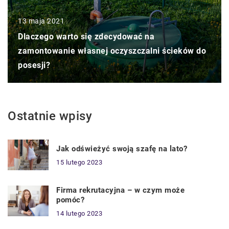
13 maja 2021
Dlaczego warto się zdecydować na
zamontowanie własnej oczyszczalni ścieków do
posesji?
Ostatnie wpisy
Jak odświeżyć swoją szafę na lato?
15 lutego 2023
Firma rekrutacyjna – w czym może
pomóc?
14 lutego 2023