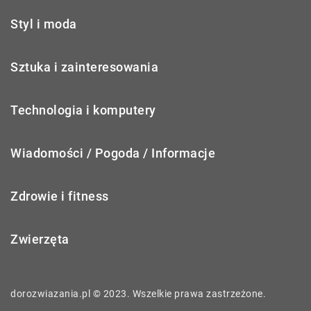
Styl i moda
Sztuka i zainteresowania
Technologia i komputery
Wiadomości / Pogoda / Informacje
Zdrowie i fitness
Zwierzęta
dorozwiazania.pl © 2023. Wszelkie prawa zastrzeżone.