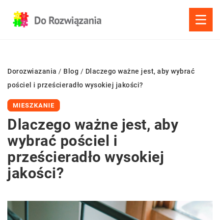
Dorozwiazania
/
Blog
/
Dlaczego ważne jest, aby wybrać
pościel i prześcieradło wysokiej jakości?
MIESZKANIE
Dlaczego ważne jest, aby
wybrać pościel i
prześcieradło wysokiej
jakości?