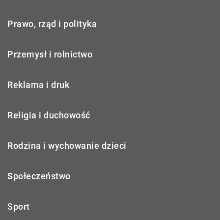
Prawo, rząd i polityka
Przemysł i rolnictwo
Reklama i druk
Religia i duchowość
Rodzina i wychowanie dzieci
Społeczeństwo
Sport