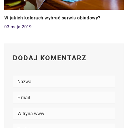
W jakich kolorach wybrać serwis obiadowy?
03 maja 2019
DODAJ KOMENTARZ