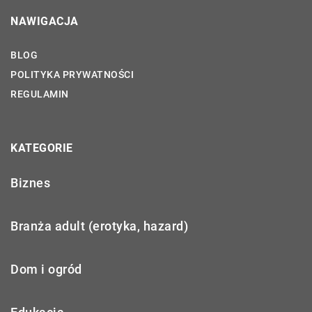
NAWIGACJA
BLOG
POLITYKA PRYWATNOŚCI
REGULAMIN
KATEGORIE
Biznes
Branża adult (erotyka, hazard)
Dom i ogród