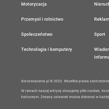
Motoryzacja
Nieruc
Przemysł i rolnictwo
Reklam
Społeczeństwo
Sport
Technologia i komputery
Wiadom
Inform
dorozwiazania.pl © 2023. Wszelkie prawa zastrzeżone
W ramach naszej witryny stosujemy pliki cookies. Ko
końcowym. Zmiany ustawień można dokonać w każdy