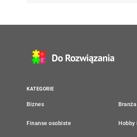
KATEGORIE
Biznes
Branża 
Finanse osobiste
Hobby 