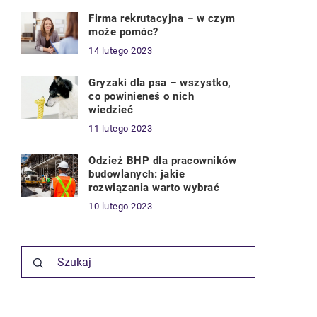
Firma rekrutacyjna – w czym
może pomóc?
14 lutego 2023
Gryzaki dla psa – wszystko,
co powinieneś o nich
wiedzieć
11 lutego 2023
Odzież BHP dla pracowników
budowlanych: jakie
rozwiązania warto wybrać
10 lutego 2023