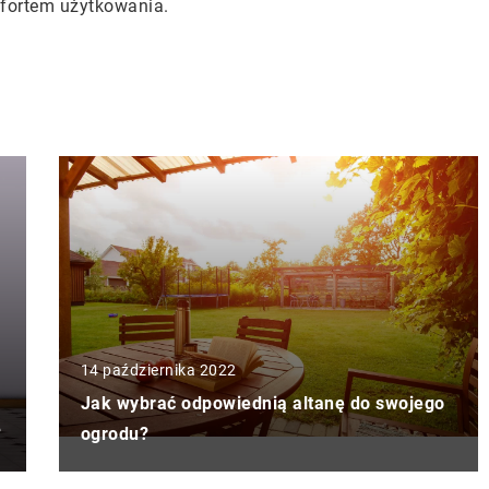
mfortem użytkowania.
14 października 2022
Jak wybrać odpowiednią altanę do swojego
?
ogrodu?