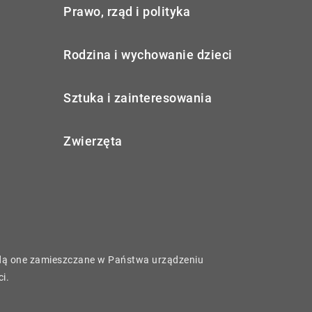
Prawo, rząd i polityka
Rodzina i wychowanie dzieci
Sztuka i zainteresowania
Zwierzęta
będą one zamieszczane w Państwa urządzeniu
ci
.