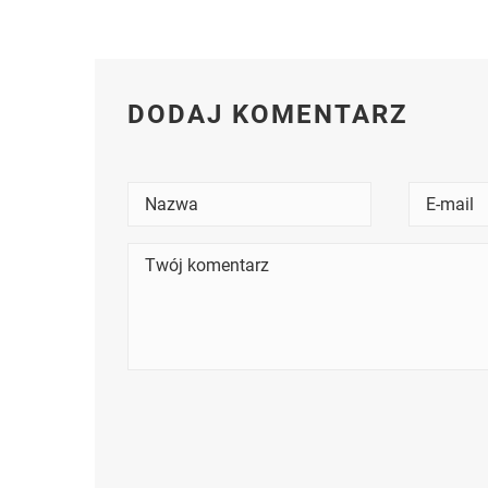
DODAJ KOMENTARZ