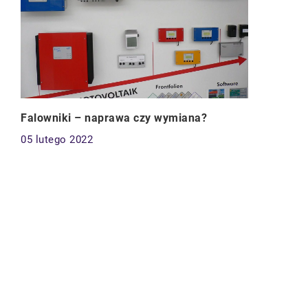
Falowniki – naprawa czy wymiana?
05 lutego 2022