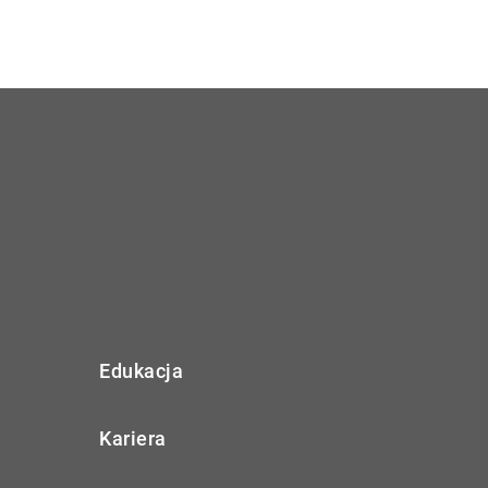
Edukacja
Kariera