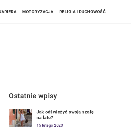
KARIERA
MOTORYZACJA
RELIGIA I DUCHOWOŚĆ
Ostatnie wpisy
Jak odświeżyć swoją szafę
na lato?
15 lutego 2023