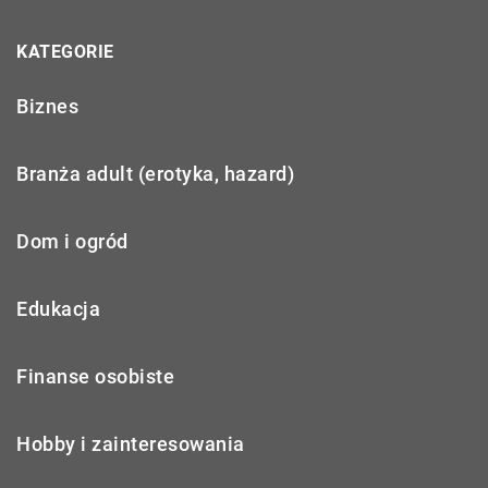
KATEGORIE
Biznes
Branża adult (erotyka, hazard)
Dom i ogród
Edukacja
Finanse osobiste
Hobby i zainteresowania