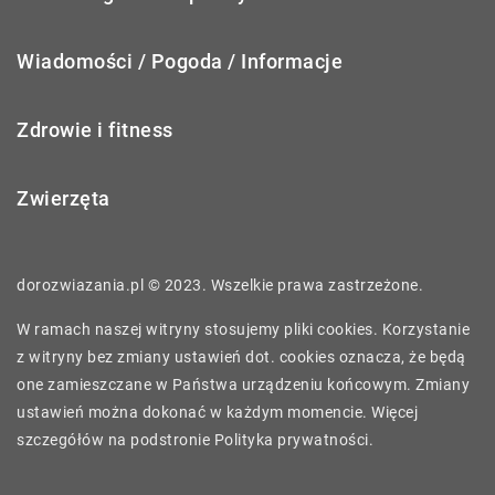
Wiadomości / Pogoda / Informacje
Zdrowie i fitness
Zwierzęta
dorozwiazania.pl © 2023. Wszelkie prawa zastrzeżone.
W ramach naszej witryny stosujemy pliki cookies. Korzystanie
z witryny bez zmiany ustawień dot. cookies oznacza, że będą
one zamieszczane w Państwa urządzeniu końcowym. Zmiany
ustawień można dokonać w każdym momencie. Więcej
szczegółów na podstronie
Polityka prywatności
.