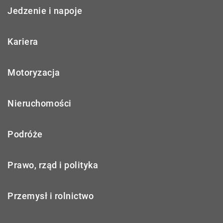
Jedzenie i napoje
Kariera
Motoryzacja
Nieruchomości
Podróże
Prawo, rząd i polityka
Przemysł i rolnictwo