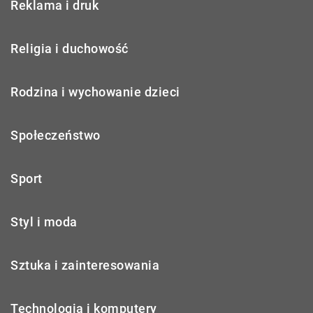
Reklama i druk
Religia i duchowość
Rodzina i wychowanie dzieci
Społeczeństwo
Sport
Styl i moda
Sztuka i zainteresowania
Technologia i komputery